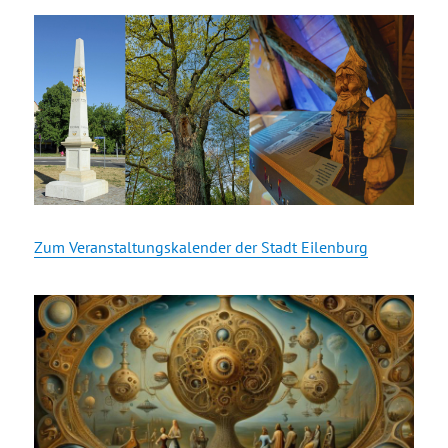
Zum Veranstaltungskalender der Stadt Eilenburg