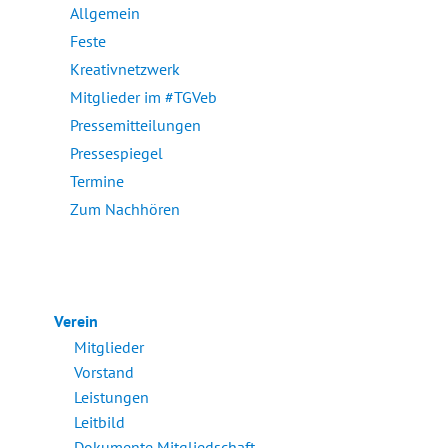
Allgemein
Feste
Kreativnetzwerk
Mitglieder im #TGVeb
Pressemitteilungen
Pressespiegel
Termine
Zum Nachhören
Verein
Mitglieder
Vorstand
Leistungen
Leitbild
Dokumente Mitgliedschaft