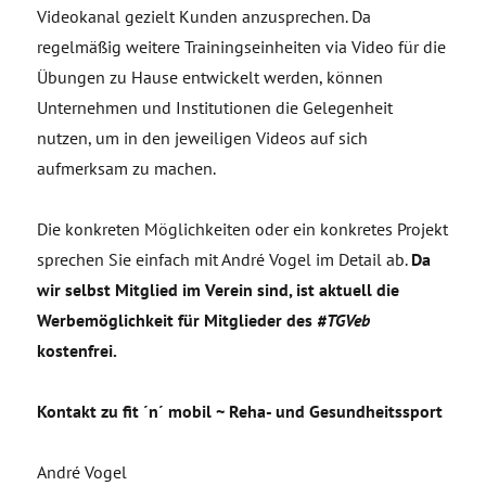
Videokanal gezielt Kunden anzusprechen. Da
regelmäßig weitere Trainingseinheiten via Video für die
Übungen zu Hause entwickelt werden, können
Unternehmen und Institutionen die Gelegenheit
nutzen, um in den jeweiligen Videos auf sich
aufmerksam zu machen.
Die konkreten Möglichkeiten oder ein konkretes Projekt
sprechen Sie einfach mit André Vogel im Detail ab.
Da
wir selbst Mitglied im Verein sind, ist aktuell die
Werbemöglichkeit für Mitglieder des
#TGVeb
kostenfrei.
Kontakt zu fit ´n´ mobil ~ Reha- und Gesundheitssport
André Vogel