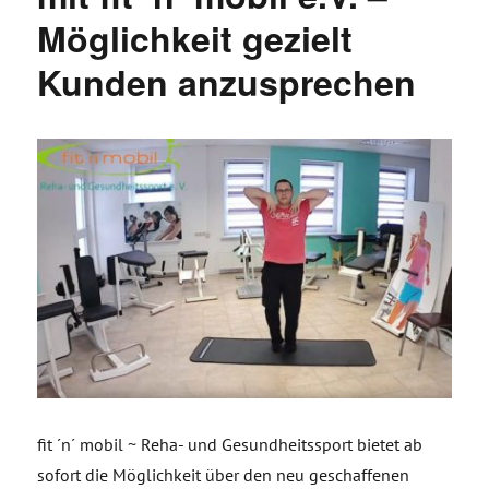
Möglichkeit gezielt
Kunden anzusprechen
fit ´n´ mobil ~ Reha- und Gesundheitssport bietet ab
sofort die Möglichkeit über den neu geschaffenen