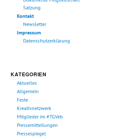
Satzung
Kontakt
Newsletter
Impressum
Datenschutzerklärung
KATEGORIEN
Aktuelles
Allgemein
Feste
Kreativnetzwerk
Mitglieder im #TGVeb
Pressemitteilungen
Pressespiegel