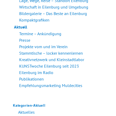
Lage, Wege, Reise – Standort Eilenburg
Wirtschaft in Eilenburg und Umgebung
Bildergalerie – Das Beste an Eilenburg
Kompaktgrafiken
Aktuell
Termine – Ankündigung
Presse
Projekte vom und im Verein
Stammtische – locker kennenlernen
Kreativnetzwerk und Kleinstadtlabor
KUNSTwoche Eilenburg seit 2023
Eilenburg im Radio
Publikationen
Empfehlungsmarketing Muldecities
Kategorien-Aktuell
Aktuelles