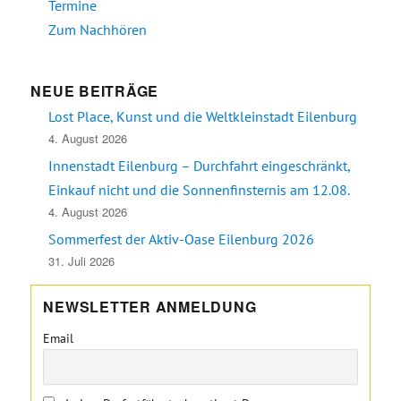
Termine
Zum Nachhören
NEUE BEITRÄGE
Lost Place, Kunst und die Weltkleinstadt Eilenburg
4. August 2026
Innenstadt Eilenburg – Durchfahrt eingeschränkt,
Einkauf nicht und die Sonnenfinsternis am 12.08.
4. August 2026
Sommerfest der Aktiv-Oase Eilenburg 2026
31. Juli 2026
NEWSLETTER ANMELDUNG
Email