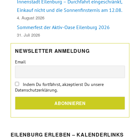
Innenstadt Eilenburg – Durchfahrt eingeschränkt,
Einkauf nicht und die Sonnenfinsternis am 12.08.
4. August 2026
Sommerfest der Aktiv-Oase Eilenburg 2026
31. Juli 2026
NEWSLETTER ANMELDUNG
Email
Indem Du fortfährst, akzeptierst Du unsere
Datenschutzerklärung.
EILENBURG ERLEBEN – KALENDERLINKS