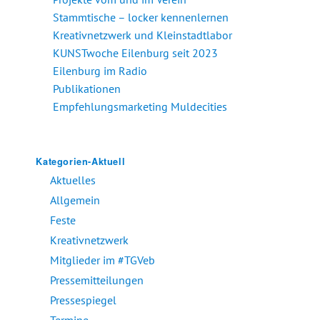
Stammtische – locker kennenlernen
Kreativnetzwerk und Kleinstadtlabor
KUNSTwoche Eilenburg seit 2023
Eilenburg im Radio
Publikationen
Empfehlungsmarketing Muldecities
Kategorien-Aktuell
Aktuelles
Allgemein
Feste
Kreativnetzwerk
Mitglieder im #TGVeb
Pressemitteilungen
Pressespiegel