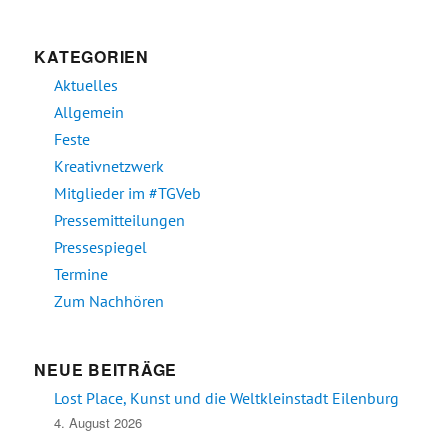
KATEGORIEN
Aktuelles
Allgemein
Feste
Kreativnetzwerk
Mitglieder im #TGVeb
Pressemitteilungen
Pressespiegel
Termine
Zum Nachhören
NEUE BEITRÄGE
Lost Place, Kunst und die Weltkleinstadt Eilenburg
4. August 2026