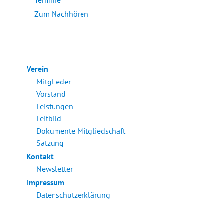
Termine
Zum Nachhören
Verein
Mitglieder
Vorstand
Leistungen
Leitbild
Dokumente Mitgliedschaft
Satzung
Kontakt
Newsletter
Impressum
Datenschutzerklärung