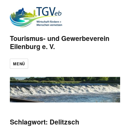
Tourismus- und Gewerbeverein
Eilenburg e. V.
MENÜ
Schlagwort:
Delitzsch