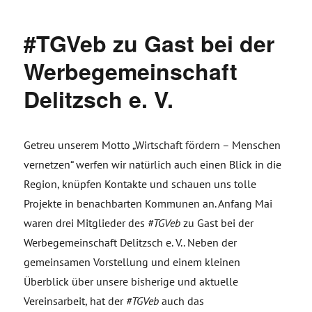
#TGVeb zu Gast bei der
Werbegemeinschaft
Delitzsch e. V.
Getreu unserem Motto „Wirtschaft fördern – Menschen
vernetzen“ werfen wir natürlich auch einen Blick in die
Region, knüpfen Kontakte und schauen uns tolle
Projekte in benachbarten Kommunen an. Anfang Mai
waren drei Mitglieder des
#TGVeb
zu Gast bei der
Werbegemeinschaft Delitzsch e. V.. Neben der
gemeinsamen Vorstellung und einem kleinen
Überblick über unsere bisherige und aktuelle
Vereinsarbeit, hat der
#TGVeb
auch das