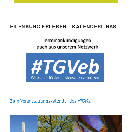
EILENBURG ERLEBEN – KALENDERLINKS
Zum Veranstaltungskalender des
#TGVeb