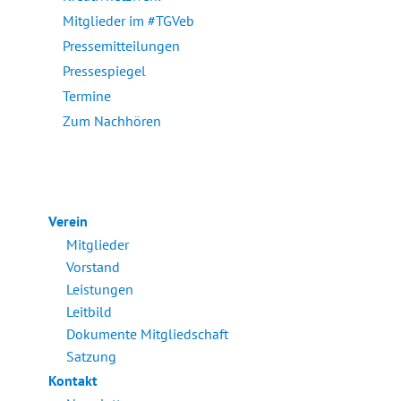
Mitglieder im #TGVeb
Pressemitteilungen
Pressespiegel
Termine
Zum Nachhören
Verein
Mitglieder
Vorstand
Leistungen
Leitbild
Dokumente Mitgliedschaft
Satzung
Kontakt