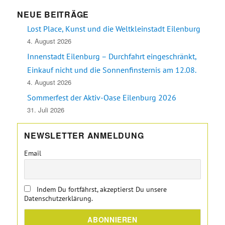
NEUE BEITRÄGE
Lost Place, Kunst und die Weltkleinstadt Eilenburg
4. August 2026
Innenstadt Eilenburg – Durchfahrt eingeschränkt,
Einkauf nicht und die Sonnenfinsternis am 12.08.
4. August 2026
Sommerfest der Aktiv-Oase Eilenburg 2026
31. Juli 2026
NEWSLETTER ANMELDUNG
Email
Indem Du fortfährst, akzeptierst Du unsere
Datenschutzerklärung.