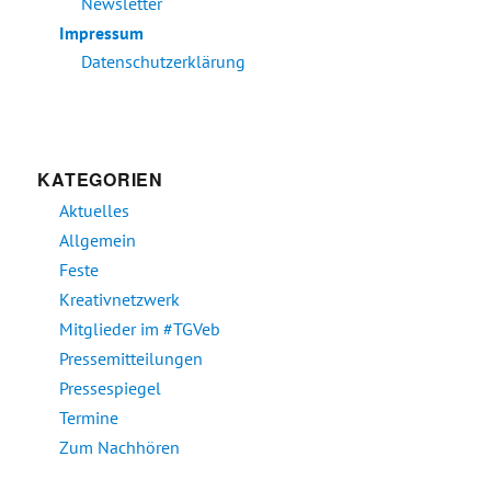
Newsletter
Impressum
Datenschutzerklärung
KATEGORIEN
Aktuelles
Allgemein
Feste
Kreativnetzwerk
Mitglieder im #TGVeb
Pressemitteilungen
Pressespiegel
Termine
Zum Nachhören