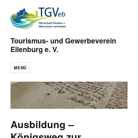
Tourismus- und Gewerbeverein
Eilenburg e. V.
MENÜ
Ausbildung –
Königsweg zur