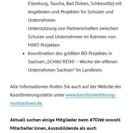
Eilenburg, Taucha, Bad Düben, Schkeuditz) mit
Angeboten und Projekten für Schulen und
Unternehmen
Unterstützung von Partnerschaften zwischen
Schulen und Unternehmen im Rahmen von
MINT-Projekten
Koordination des größten BO-Projektes in
Sachsen „SCHAU REIN! – Woche der offenen
Unternehmen Sachsen“ im Landkreis
Alle Informationen finden Sie auch auf der Website der
Koordinierungsstelle unter
www.berufsorientierung-
nordsachsen.de.
Aktuell suchen einige Mitglieder beim
#TGVeb
sowohl
Mitarbeiter:innen, Auszubildende als auch