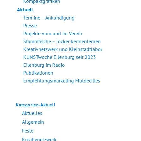
Kompaktgrafiken
Aktuell
Termine – Ankündigung
Presse
Projekte vom und im Verein
Stammtische – locker kennenlernen
Kreativnetzwerk und Kleinstadtlabor
KUNSTwoche Eilenburg seit 2023
Eilenburg im Radio
Publikationen
Empfehlungsmarketing Muldecities
Kategorien-Aktuell
Aktuelles
Allgemein
Feste
Kreativnetzwerk