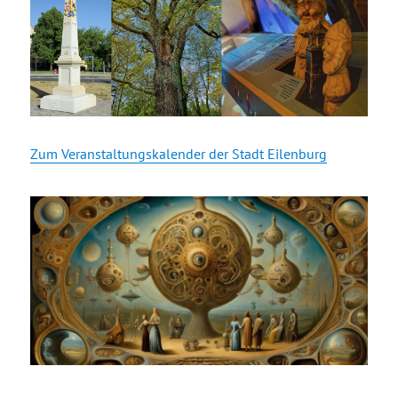
Zum Veranstaltungskalender der Stadt Eilenburg