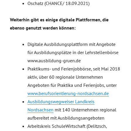
Oschatz (CHANCE/ 18.09.2021)
Weiterhin gibt es einige digitale Plattformen, die
ebenso genutzt werden können:
Digitale Ausbildungsplattform mit Angebote
für Ausbildungsplätze in der Lehrstellenbörse
www.ausbildung-gruen.de
Praktikums- und Ferienjobbörse, seit Mai 2018
aktiv, über 60 regionale Unternehmen
Angeboten für Praktika und Ferienjobs, unter
www.berufsorientierung-nordsachsen.de
Ausbildungswegweiser Landkreis
Nordsachsen
mit 140 Unternehmen regional
aufbereitet mit Ausbildungsangeboten
Arbeitskreis SchuleWirtschaft (Delitzsch,