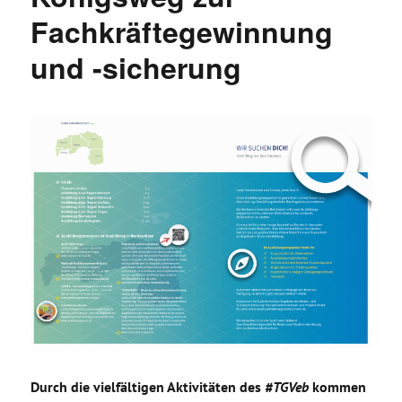
Fachkräftegewinnung
und -sicherung
Durch die vielfältigen Aktivitäten des
#TGVeb
kommen