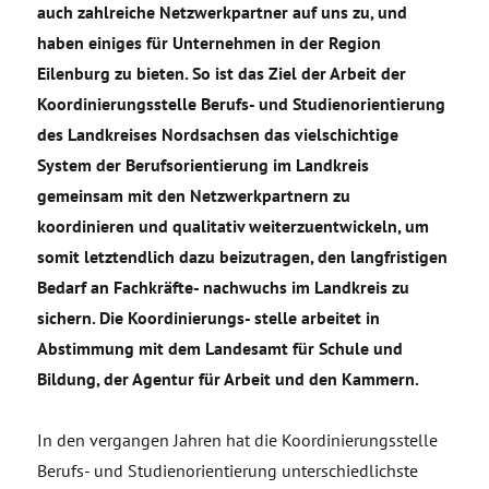
auch zahlreiche Netzwerkpartner auf uns zu, und
haben einiges für Unternehmen in der Region
Eilenburg zu bieten. So ist das Ziel der Arbeit der
Koordinierungsstelle Berufs- und Studienorientierung
des Landkreises Nordsachsen das vielschichtige
System der Berufsorientierung im Landkreis
gemeinsam mit den Netzwerkpartnern zu
koordinieren und qualitativ weiterzuentwickeln, um
somit letztendlich dazu beizutragen, den langfristigen
Bedarf an Fachkräfte- nachwuchs im Landkreis zu
sichern. Die Koordinierungs- stelle arbeitet in
Abstimmung mit dem Landesamt für Schule und
Bildung, der Agentur für Arbeit und den Kammern.
In den vergangen Jahren hat die Koordinierungsstelle
Berufs- und Studienorientierung unterschiedlichste