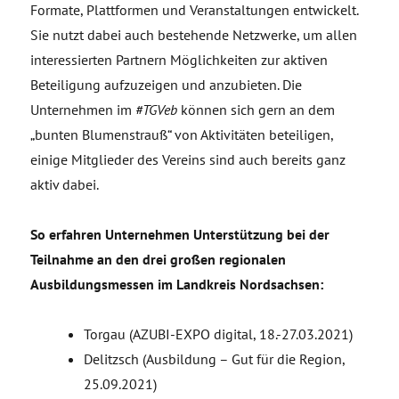
Formate, Plattformen und Veranstaltungen entwickelt.
Sie nutzt dabei auch bestehende Netzwerke, um allen
interessierten Partnern Möglichkeiten zur aktiven
Beteiligung aufzuzeigen und anzubieten. Die
Unternehmen im
#TGVeb
können sich gern an dem
„bunten Blumenstrauß“ von Aktivitäten beteiligen,
einige Mitglieder des Vereins sind auch bereits ganz
aktiv dabei.
So erfahren Unternehmen Unterstützung bei der
Teilnahme an den drei großen regionalen
Ausbildungsmessen im Landkreis Nordsachsen:
Torgau (AZUBI-EXPO digital, 18.-27.03.2021)
Delitzsch (Ausbildung – Gut für die Region,
25.09.2021)