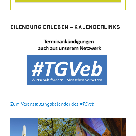
EILENBURG ERLEBEN – KALENDERLINKS
Zum Veranstaltungskalender des
#TGVeb