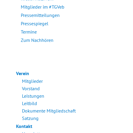
Mitglieder im #TGVeb
Pressemitteilungen
Pressespiegel
Termine
Zum Nachhören
Verein
Mitglieder
Vorstand
Leistungen
Leitbild
Dokumente Mitgliedschaft
Satzung
Kontakt