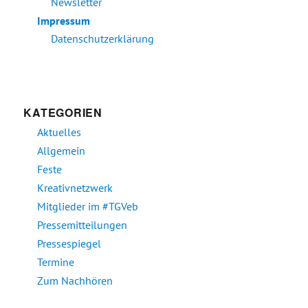
Newsletter
Impressum
Datenschutzerklärung
KATEGORIEN
Aktuelles
Allgemein
Feste
Kreativnetzwerk
Mitglieder im #TGVeb
Pressemitteilungen
Pressespiegel
Termine
Zum Nachhören