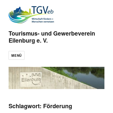
Tourismus- und Gewerbeverein
Eilenburg e. V.
MENÜ
Schlagwort:
Förderung