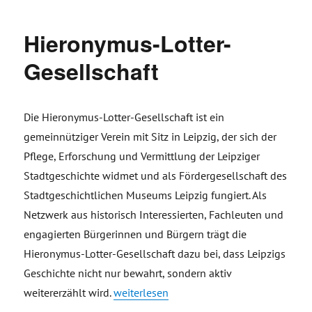
Hieronymus-Lotter-
Gesellschaft
Die Hieronymus-Lotter-Gesellschaft ist ein
gemeinnütziger Verein mit Sitz in Leipzig, der sich der
Pflege, Erforschung und Vermittlung der Leipziger
Stadtgeschichte widmet und als Fördergesellschaft des
Stadtgeschichtlichen Museums Leipzig fungiert. Als
Netzwerk aus historisch Interessierten, Fachleuten und
engagierten Bürgerinnen und Bürgern trägt die
Hieronymus-Lotter-Gesellschaft dazu bei, dass Leipzigs
Geschichte nicht nur bewahrt, sondern aktiv
„Hieronymus-Lotter-Gesellschaft“
weitererzählt wird.
weiterlesen