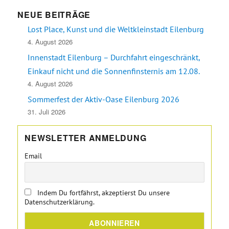
NEUE BEITRÄGE
Lost Place, Kunst und die Weltkleinstadt Eilenburg
4. August 2026
Innenstadt Eilenburg – Durchfahrt eingeschränkt,
Einkauf nicht und die Sonnenfinsternis am 12.08.
4. August 2026
Sommerfest der Aktiv-Oase Eilenburg 2026
31. Juli 2026
NEWSLETTER ANMELDUNG
Email
Indem Du fortfährst, akzeptierst Du unsere
Datenschutzerklärung.