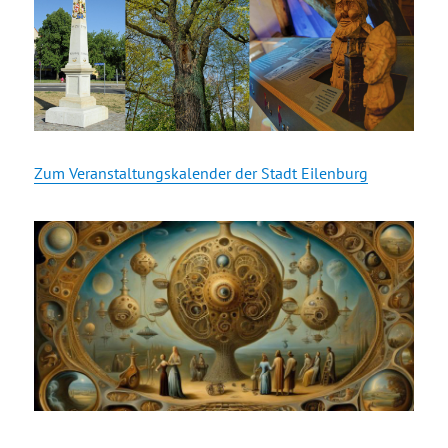
Zum Veranstaltungskalender der Stadt Eilenburg