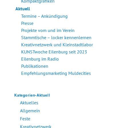
Kompaktgrafiken
Aktuell
Termine – Ankündigung
Presse
Projekte vom und im Verein
Stammtische – locker kennenlernen
Kreativnetzwerk und Kleinstadtlabor
KUNSTwoche Eilenburg seit 2023
Eilenburg im Radio
Publikationen
Empfehlungsmarketing Muldecities
Kategorien-Aktuell
Aktuelles
Allgemein
Feste
Kreativnetzwerk