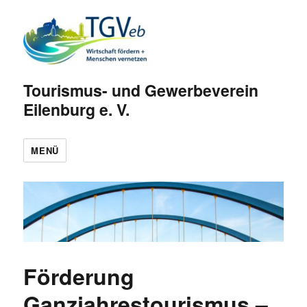
Tourismus- und Gewerbeverein
Eilenburg e. V.
MENÜ
Förderung
Ganzjahrestourismus –