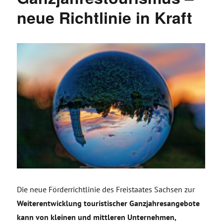
neue Richtlinie in Kraft
Die neue Förderrichtlinie des Freistaates Sachsen zur
Weiterentwicklung touristischer Ganzjahresangebote
kann von kleinen und mittleren Unternehmen,