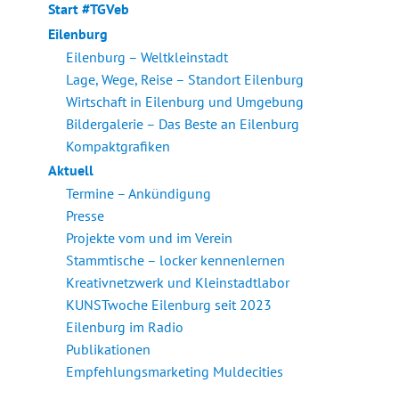
Start #TGVeb
Eilenburg
Eilenburg – Weltkleinstadt
Lage, Wege, Reise – Standort Eilenburg
Wirtschaft in Eilenburg und Umgebung
Bildergalerie – Das Beste an Eilenburg
Kompaktgrafiken
Aktuell
Termine – Ankündigung
Presse
Projekte vom und im Verein
Stammtische – locker kennenlernen
Kreativnetzwerk und Kleinstadtlabor
KUNSTwoche Eilenburg seit 2023
Eilenburg im Radio
Publikationen
Empfehlungsmarketing Muldecities