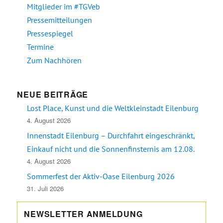
Mitglieder im #TGVeb
Pressemitteilungen
Pressespiegel
Termine
Zum Nachhören
NEUE BEITRÄGE
Lost Place, Kunst und die Weltkleinstadt Eilenburg
4. August 2026
Innenstadt Eilenburg – Durchfahrt eingeschränkt,
Einkauf nicht und die Sonnenfinsternis am 12.08.
4. August 2026
Sommerfest der Aktiv-Oase Eilenburg 2026
31. Juli 2026
NEWSLETTER ANMELDUNG