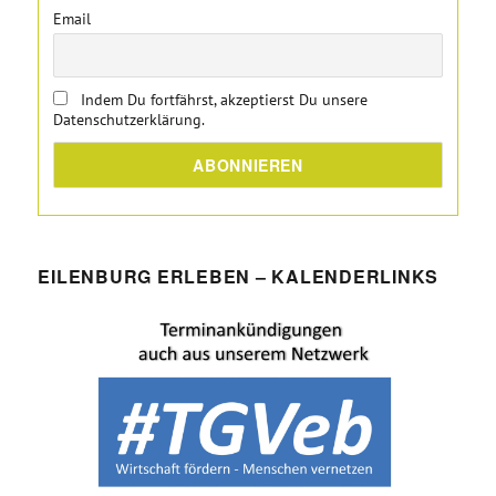
Email
Indem Du fortfährst, akzeptierst Du unsere
Datenschutzerklärung.
EILENBURG ERLEBEN – KALENDERLINKS