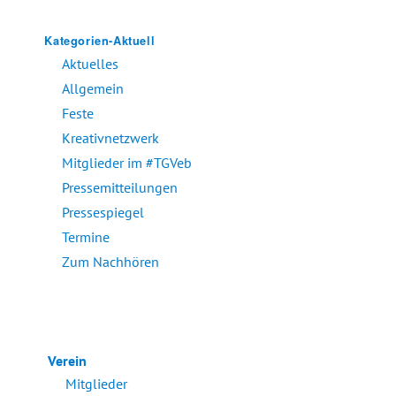
Kategorien-Aktuell
Aktuelles
Allgemein
Feste
Kreativnetzwerk
Mitglieder im #TGVeb
Pressemitteilungen
Pressespiegel
Termine
Zum Nachhören
Verein
Mitglieder