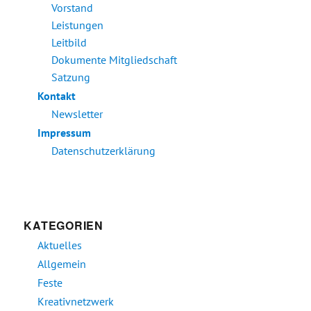
Vorstand
Leistungen
Leitbild
Dokumente Mitgliedschaft
Satzung
Kontakt
Newsletter
Impressum
Datenschutzerklärung
KATEGORIEN
Aktuelles
Allgemein
Feste
Kreativnetzwerk