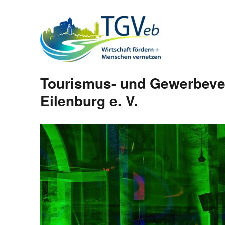
Tourismus- und Gewerbeve
Eilenburg e. V.