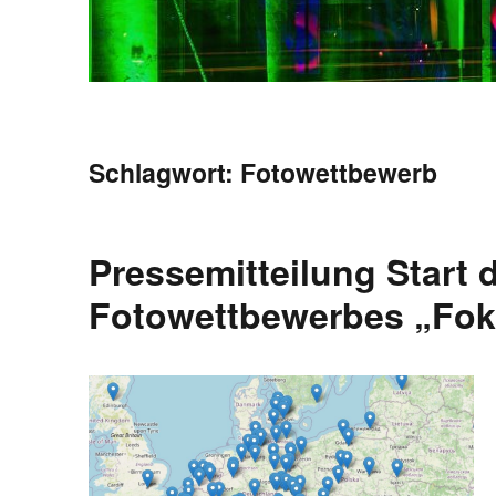
Schlagwort:
Fotowettbewerb
Pressemitteilung Start 
Fotowettbewerbes „Fok