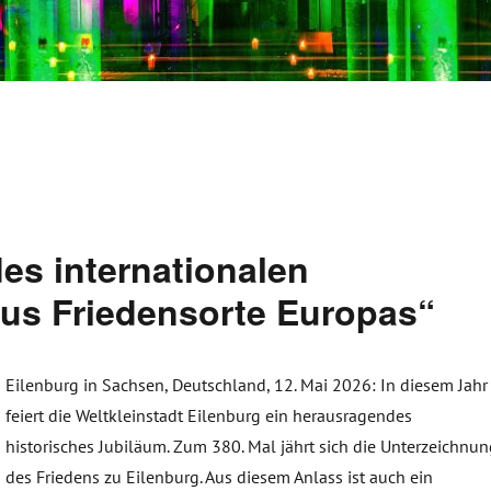
des internationalen
us Friedensorte Europas“
Eilenburg in Sachsen, Deutschland, 12. Mai 2026: In diesem Jahr
feiert die Weltkleinstadt Eilenburg ein herausragendes
historisches Jubiläum. Zum 380. Mal jährt sich die Unterzeichnu
des Friedens zu Eilenburg. Aus diesem Anlass ist auch ein