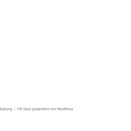
klärung
Mit Stolz präsentiert von WordPress