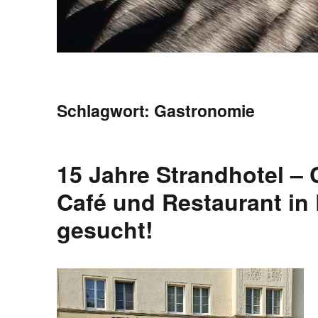
Schlagwort:
Gastronomie
15 Jahre Strandhotel –
Café und Restaurant in 
gesucht!