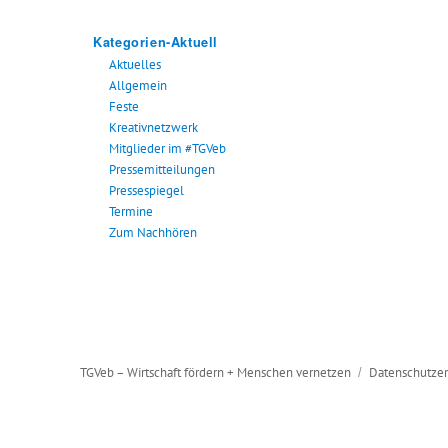
Kategorien-Aktuell
Aktuelles
Allgemein
Feste
Kreativnetzwerk
Mitglieder im #TGVeb
Pressemitteilungen
Pressespiegel
Termine
Zum Nachhören
TGVeb – Wirtschaft fördern + Menschen vernetzen
Datenschutzer