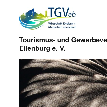
Tourismus- und Gewerbeve
Eilenburg e. V.