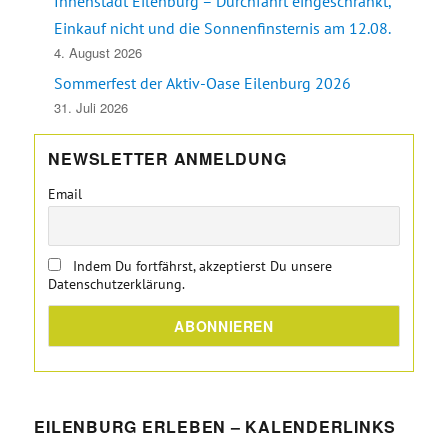
Innenstadt Eilenburg – Durchfahrt eingeschränkt,
Einkauf nicht und die Sonnenfinsternis am 12.08.
4. August 2026
Sommerfest der Aktiv-Oase Eilenburg 2026
31. Juli 2026
NEWSLETTER ANMELDUNG
Email
Indem Du fortfährst, akzeptierst Du unsere
Datenschutzerklärung.
EILENBURG ERLEBEN – KALENDERLINKS