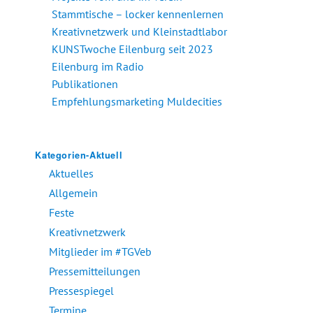
Stammtische – locker kennenlernen
Kreativnetzwerk und Kleinstadtlabor
KUNSTwoche Eilenburg seit 2023
Eilenburg im Radio
Publikationen
Empfehlungsmarketing Muldecities
Kategorien-Aktuell
Aktuelles
Allgemein
Feste
Kreativnetzwerk
Mitglieder im #TGVeb
Pressemitteilungen
Pressespiegel
Termine