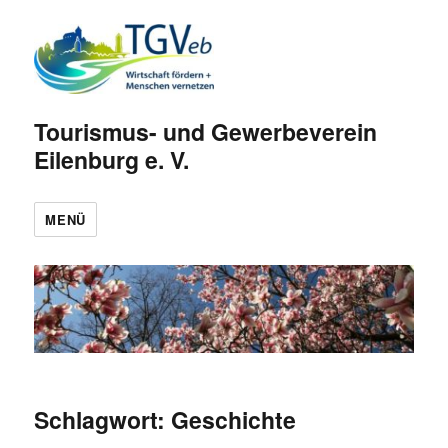
Tourismus- und Gewerbeverein
Eilenburg e. V.
MENÜ
Schlagwort:
Geschichte