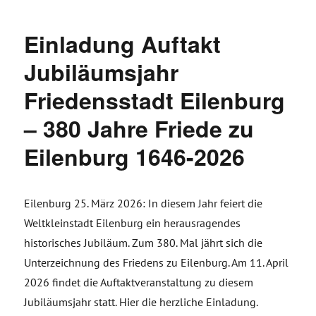
Einladung Auftakt
Jubiläumsjahr
Friedensstadt Eilenburg
– 380 Jahre Friede zu
Eilenburg 1646-2026
Eilenburg 25. März 2026: In diesem Jahr feiert die
Weltkleinstadt Eilenburg ein herausragendes
historisches Jubiläum. Zum 380. Mal jährt sich die
Unterzeichnung des Friedens zu Eilenburg. Am 11. April
2026 findet die Auftaktveranstaltung zu diesem
Jubiläumsjahr statt. Hier die herzliche Einladung.