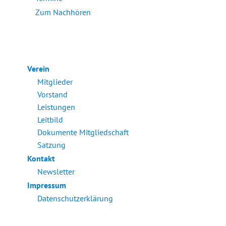
Zum Nachhören
Verein
Mitglieder
Vorstand
Leistungen
Leitbild
Dokumente Mitgliedschaft
Satzung
Kontakt
Newsletter
Impressum
Datenschutzerklärung