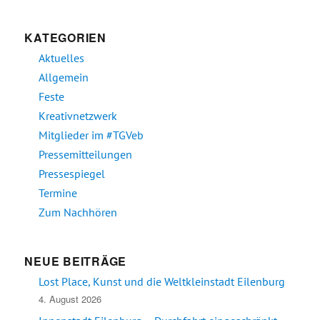
KATEGORIEN
Aktuelles
Allgemein
Feste
Kreativnetzwerk
Mitglieder im #TGVeb
Pressemitteilungen
Pressespiegel
Termine
Zum Nachhören
NEUE BEITRÄGE
Lost Place, Kunst und die Weltkleinstadt Eilenburg
4. August 2026