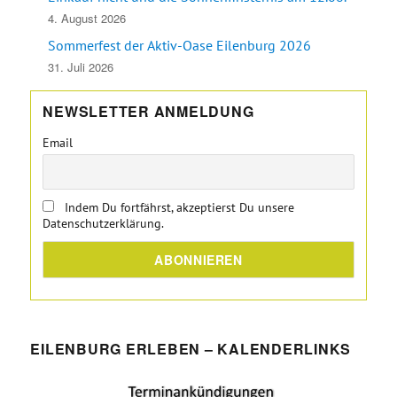
4. August 2026
Sommerfest der Aktiv-Oase Eilenburg 2026
31. Juli 2026
NEWSLETTER ANMELDUNG
Email
Indem Du fortfährst, akzeptierst Du unsere
Datenschutzerklärung.
EILENBURG ERLEBEN – KALENDERLINKS