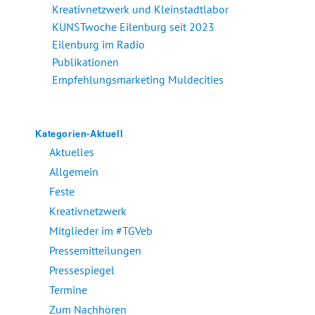
Kreativnetzwerk und Kleinstadtlabor
KUNSTwoche Eilenburg seit 2023
Eilenburg im Radio
Publikationen
Empfehlungsmarketing Muldecities
Kategorien-Aktuell
Aktuelles
Allgemein
Feste
Kreativnetzwerk
Mitglieder im #TGVeb
Pressemitteilungen
Pressespiegel
Termine
Zum Nachhören