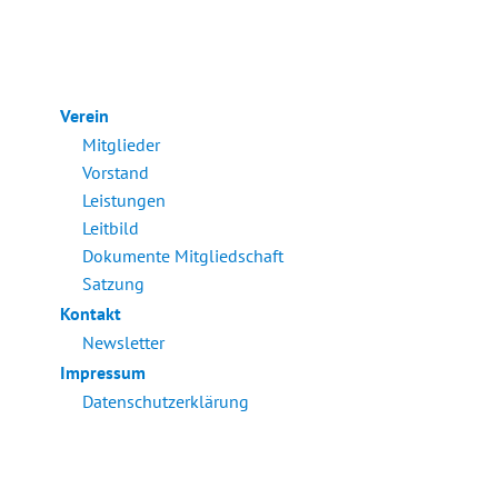
Verein
Mitglieder
Vorstand
Leistungen
Leitbild
Dokumente Mitgliedschaft
Satzung
Kontakt
Newsletter
Impressum
Datenschutzerklärung