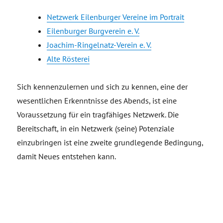
Netzwerk Eilenburger Vereine im Portrait
Eilenburger Burgverein e. V.
Joachim-Ringelnatz-Verein e. V.
Alte Rösterei
Sich kennenzulernen und sich zu kennen, eine der
wesentlichen Erkenntnisse des Abends, ist eine
Voraussetzung für ein tragfähiges Netzwerk. Die
Bereitschaft, in ein Netzwerk (seine) Potenziale
einzubringen ist eine zweite grundlegende Bedingung,
damit Neues entstehen kann.