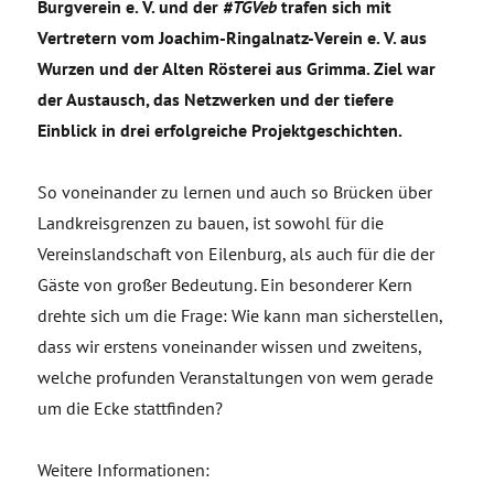
Burgverein e. V. und der
#TGVeb
trafen sich mit
Vertretern vom Joachim-Ringalnatz-Verein e. V. aus
Wurzen und der Alten Rösterei aus Grimma. Ziel war
der Austausch, das Netzwerken und der tiefere
Einblick in drei erfolgreiche Projektgeschichten.
So voneinander zu lernen und auch so Brücken über
Landkreisgrenzen zu bauen, ist sowohl für die
Vereinslandschaft von Eilenburg, als auch für die der
Gäste von großer Bedeutung. Ein besonderer Kern
drehte sich um die Frage: Wie kann man sicherstellen,
dass wir erstens voneinander wissen und zweitens,
welche profunden Veranstaltungen von wem gerade
um die Ecke stattfinden?
Weitere Informationen: