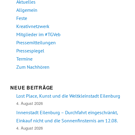
Aktuelles
Allgemein
Feste
Kreativnetzwerk
Mitglieder im #TGVeb
Pressemitteilungen
Pressespiegel
Termine
Zum Nachhören
NEUE BEITRÄGE
Lost Place, Kunst und die Weltkleinstadt Eilenburg
4. August 2026
Innenstadt Eilenburg – Durchfahrt eingeschränkt,
Einkauf nicht und die Sonnenfinsternis am 12.08.
4. August 2026