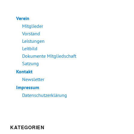
Verein
Mitglieder
Vorstand
Leistungen
Leitbild
Dokumente Mitgliedschaft
Satzung
Kontakt
Newsletter
Impressum
Datenschutzerklärung
KATEGORIEN