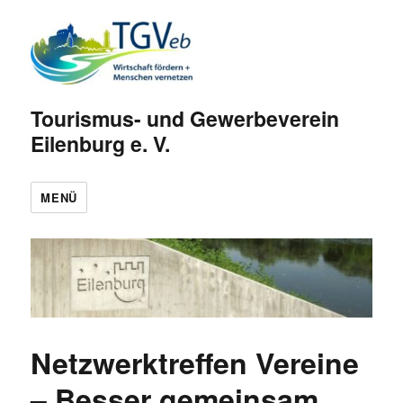
Tourismus- und Gewerbeverein
Eilenburg e. V.
MENÜ
Netzwerktreffen Vereine
– Besser gemeinsam