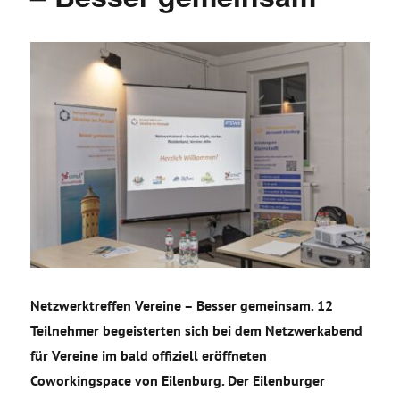
Netzwerktreffen Vereine – Besser gemeinsam. 12
Teilnehmer begeisterten sich bei dem Netzwerkabend
für Vereine im bald offiziell eröffneten
Coworkingspace von Eilenburg. Der Eilenburger