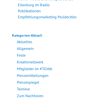
Eilenburg im Radio
Publikationen
Empfehlungsmarketing Muldecities
Kategorien-Aktuell
Aktuelles
Allgemein
Feste
Kreativnetzwerk
Mitglieder im #TGVeb
Pressemitteilungen
Pressespiegel
Termine
Zum Nachhören