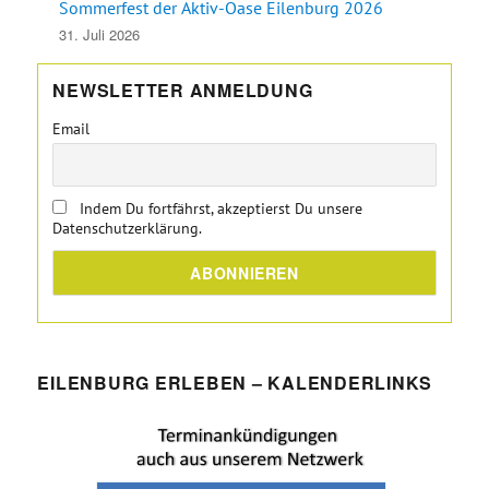
Sommerfest der Aktiv-Oase Eilenburg 2026
31. Juli 2026
NEWSLETTER ANMELDUNG
Email
Indem Du fortfährst, akzeptierst Du unsere
Datenschutzerklärung.
EILENBURG ERLEBEN – KALENDERLINKS