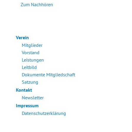
Zum Nachhören
Verein
Mitglieder
Vorstand
Leistungen
Leitbild
Dokumente Mitgliedschaft
Satzung
Kontakt
Newsletter
Impressum
Datenschutzerklärung