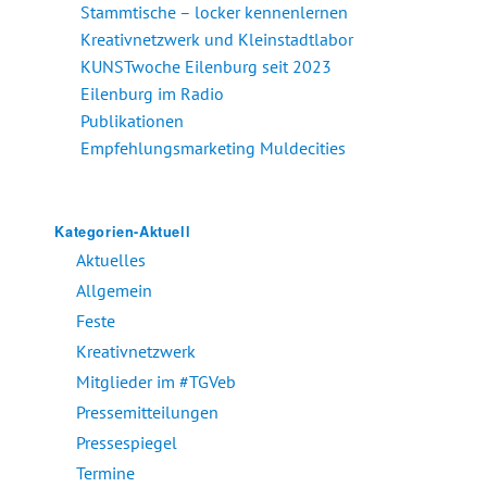
Stammtische – locker kennenlernen
Kreativnetzwerk und Kleinstadtlabor
KUNSTwoche Eilenburg seit 2023
Eilenburg im Radio
Publikationen
Empfehlungsmarketing Muldecities
Kategorien-Aktuell
Aktuelles
Allgemein
Feste
Kreativnetzwerk
Mitglieder im #TGVeb
Pressemitteilungen
Pressespiegel
Termine