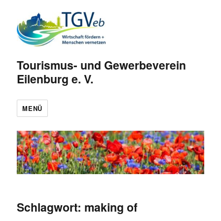
Tourismus- und Gewerbeverein
Eilenburg e. V.
MENÜ
Schlagwort:
making of