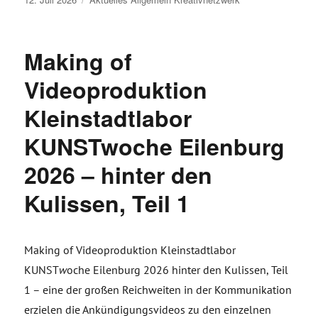
am
Making of
Videoproduktion
Kleinstadtlabor
KUNSTwoche Eilenburg
2026 – hinter den
Kulissen, Teil 1
Making of Videoproduktion Kleinstadtlabor
KUNST
w
oche Eilenburg 2026 hinter den Kulissen, Teil
1 – eine der großen Reichweiten in der Kommunikation
erzielen die Ankündigungsvideos zu den einzelnen