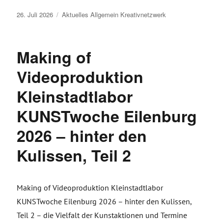
Veröffentlicht
26. Juli 2026
Aktuelles
Allgemein
Kreativnetzwerk
am
Making of
Videoproduktion
Kleinstadtlabor
KUNSTwoche Eilenburg
2026 – hinter den
Kulissen, Teil 2
Making of Videoproduktion Kleinstadtlabor
KUNSTwoche Eilenburg 2026 – hinter den Kulissen,
Teil 2 – die Vielfalt der Kunstaktionen und Termine