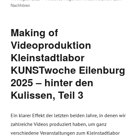
am
Nachhören
Making of
Videoproduktion
Kleinstadtlabor
KUNSTwoche Eilenburg
2025 – hinter den
Kulissen, Teil 3
Ein klarer Effekt der letzten beiden Jahre, in denen wir
zahlreiche Videos produziert haben, um ganz
verschiedene Veranstaltungen zum Kleinstadtlabor