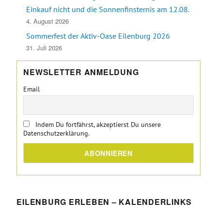
Einkauf nicht und die Sonnenfinsternis am 12.08.
4. August 2026
Sommerfest der Aktiv-Oase Eilenburg 2026
31. Juli 2026
NEWSLETTER ANMELDUNG
Email
Indem Du fortfährst, akzeptierst Du unsere
Datenschutzerklärung.
EILENBURG ERLEBEN – KALENDERLINKS