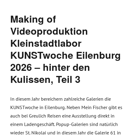
Making of
Videoproduktion
Kleinstadtlabor
KUNSTwoche Eilenburg
2026 – hinter den
Kulissen, Teil 3
In diesem Jahr bereichern zahlreiche Galerien die
KUNST
w
oche in Eilenburg. Neben Mein Fischer gibt es
auch bei Greulich Reisen eine Ausstellung direkt in
einem Ladengeschäft. Popup-Galerien sind natürlich
wieder St. Nikolai und in diesem Jahr die Galerie 61 in