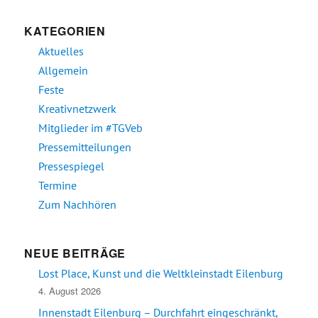
KATEGORIEN
Aktuelles
Allgemein
Feste
Kreativnetzwerk
Mitglieder im #TGVeb
Pressemitteilungen
Pressespiegel
Termine
Zum Nachhören
NEUE BEITRÄGE
Lost Place, Kunst und die Weltkleinstadt Eilenburg
4. August 2026
Innenstadt Eilenburg – Durchfahrt eingeschränkt,