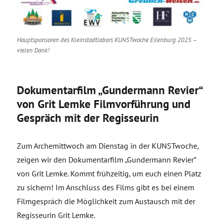
Hauptsponsoren des Kleinstadtlabors KUNSTwoche Eilenburg 2025 –
vielen Dank!
Dokumentarfilm „Gundermann Revier“
von Grit Lemke Filmvorführung und
Gespräch mit der Regisseurin
Zum Archemittwoch am Dienstag in der KUNSTwoche,
zeigen wir den Dokumentarfilm „Gundermann Revier“
von Grit Lemke. Kommt frühzeitig, um euch einen Platz
zu sichern! Im Anschluss des Films gibt es bei einem
Filmgespräch die Möglichkeit zum Austausch mit der
Regisseurin Grit Lemke.