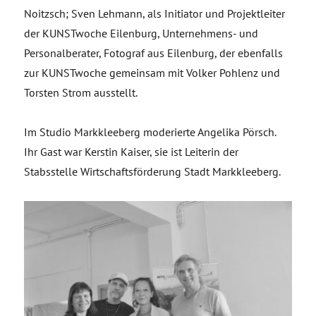
Noitzsch; Sven Lehmann, als Initiator und Projektleiter
der KUNSTwoche Eilenburg, Unternehmens- und
Personalberater, Fotograf aus Eilenburg, der ebenfalls
zur KUNSTwoche gemeinsam mit Volker Pohlenz und
Torsten Strom ausstellt.
Im Studio Markkleeberg moderierte Angelika Pörsch.
Ihr Gast war Kerstin Kaiser, sie ist Leiterin der
Stabsstelle Wirtschaftsförderung Stadt Markkleeberg.