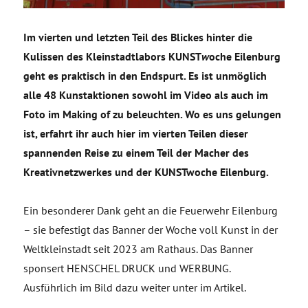
Im vierten und letzten Teil des Blickes hinter die
Kulissen des Kleinstadtlabors KUNST
w
oche Eilenburg
geht es praktisch in den Endspurt. Es ist unmöglich
alle 48 Kunstaktionen sowohl im Video als auch im
Foto im Making of zu beleuchten. Wo es uns gelungen
ist, erfahrt ihr auch hier im vierten Teilen dieser
spannenden Reise zu einem Teil der Macher des
Kreativnetzwerkes und der KUNSTwoche Eilenburg.
Ein besonderer Dank geht an die Feuerwehr Eilenburg
– sie befestigt das Banner der Woche voll Kunst in der
Weltkleinstadt seit 2023 am Rathaus. Das Banner
sponsert HENSCHEL DRUCK und WERBUNG.
Ausführlich im Bild dazu weiter unter im Artikel.