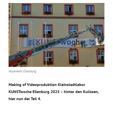
Feuerwehr Eilenburg
Making of Videoproduktion Kleinstadtlabor
KUNSTwoche Eilenburg 2025 – hinter den Kulissen,
hier nun der Teil 4.