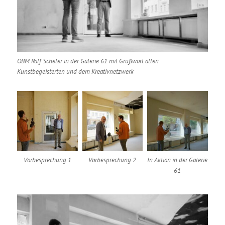
OBM Ralf Scheler in der Galerie 61 mit Grußwort allen
Kunstbegeisterten und dem Kreativnetzwerk
Vorbesprechung 1
Vorbesprechung 2
In Aktion in der Galerie
61