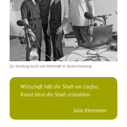
Zur Sendung Kunst und Wirtschaft im Studio Eilenburg
Wirtschaft hält die Stadt am Laufen,
Kunst lässt die Stadt erstrahlen.
Julia Kleemann