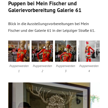
Puppen bei Mein Fischer und
Galerievorbereitung Galerie 61
Blick in die Ausstellungsvorbereitungen bei Mein
Fischer und der Galerie 61 in der Leipziger Straße 61.
Puppenwerden
Puppenwerden
Puppenwerden
Puppenwerden
1
2
3
4