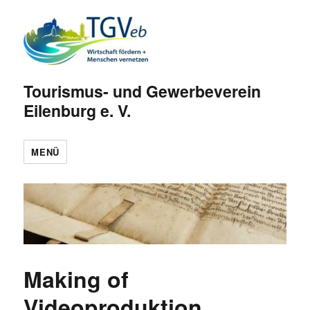
Tourismus- und Gewerbeverein
Eilenburg e. V.
MENÜ
Making of
Videoproduktion