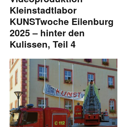
Kleinstadtlabor
KUNSTwoche Eilenburg
2025 – hinter den
Kulissen, Teil 4