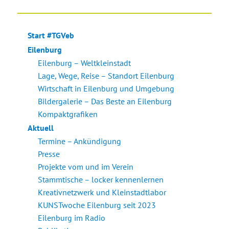
Start #TGVeb
Eilenburg
Eilenburg – Weltkleinstadt
Lage, Wege, Reise – Standort Eilenburg
Wirtschaft in Eilenburg und Umgebung
Bildergalerie – Das Beste an Eilenburg
Kompaktgrafiken
Aktuell
Termine – Ankündigung
Presse
Projekte vom und im Verein
Stammtische – locker kennenlernen
Kreativnetzwerk und Kleinstadtlabor
KUNSTwoche Eilenburg seit 2023
Eilenburg im Radio