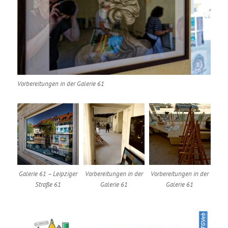
Vorbereitungen in der Galerie 61
Galerie 61 – Leipziger
Vorbereitungen in der
Vorbereitungen in der
Straße 61
Galerie 61
Galerie 61