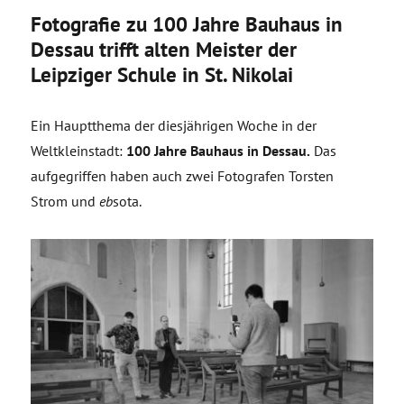
Fotografie zu 100 Jahre Bauhaus in
Dessau trifft alten Meister der
Leipziger Schule in St. Nikolai
Ein Hauptthema der diesjährigen Woche in der
Weltkleinstadt:
100 Jahre Bauhaus in Dessau.
Das
aufgegriffen haben auch zwei Fotografen Torsten
Strom und
eb
sota.