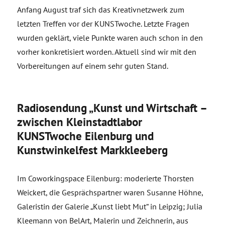
Anfang August traf sich das Kreativnetzwerk zum
letzten Treffen vor der KUNSTwoche. Letzte Fragen
wurden geklärt, viele Punkte waren auch schon in den
vorher konkretisiert worden. Aktuell sind wir mit den
Vorbereitungen auf einem sehr guten Stand.
Radiosendung „Kunst und Wirtschaft –
zwischen Kleinstadtlabor
KUNSTwoche Eilenburg und
Kunstwinkelfest Markkleeberg
Im Coworkingspace Eilenburg: moderierte Thorsten
Weickert, die Gesprächspartner waren Susanne Höhne,
Galeristin der Galerie „Kunst liebt Mut“ in Leipzig; Julia
Kleemann von BelArt, Malerin und Zeichnerin, aus