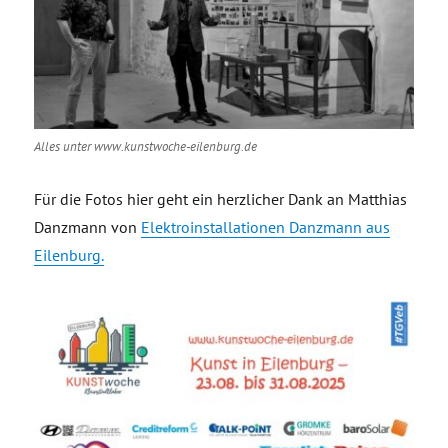
Alles unter www.kunstwoche-eilenburg.de
Für die Fotos hier geht ein herzlicher Dank an Matthias
Danzmann von
Elektroinstallationen Danzmann aus
Eilenburg.