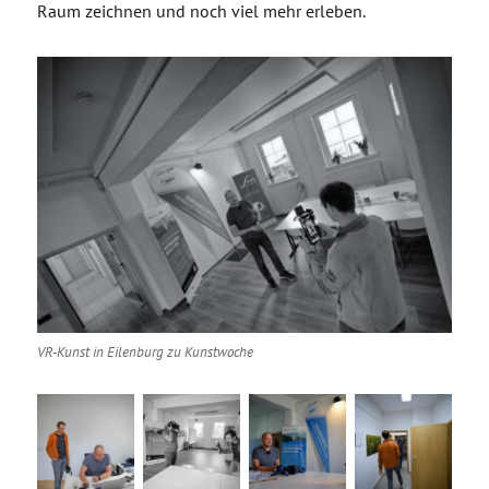
Raum zeichnen und noch viel mehr erleben.
VR-Kunst in Eilenburg zu Kunstwoche