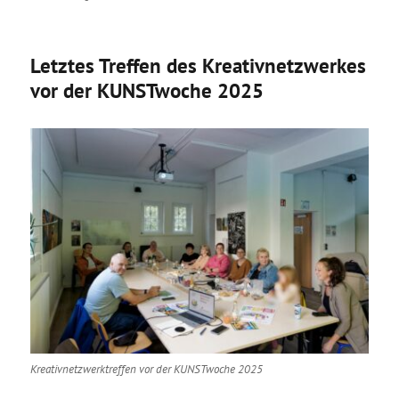
Letztes Treffen des Kreativnetzwerkes
vor der KUNSTwoche 2025
Kreativnetzwerktreffen vor der KUNSTwoche 2025