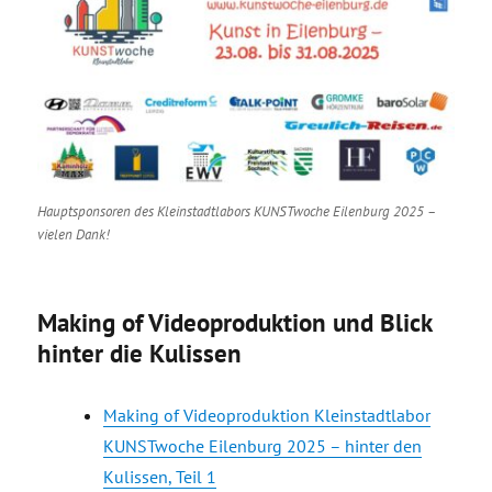
Hauptsponsoren des Kleinstadtlabors KUNSTwoche Eilenburg 2025 –
vielen Dank!
Making of Videoproduktion und Blick
hinter die Kulissen
Making of Videoproduktion Kleinstadtlabor
KUNSTwoche Eilenburg 2025 – hinter den
Kulissen, Teil 1