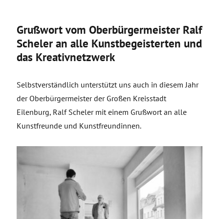
Grußwort vom Oberbürgermeister Ralf
Scheler an alle Kunstbegeisterten und
das Kreativnetzwerk
Selbstverständlich unterstützt uns auch in diesem Jahr
der Oberbürgermeister der Großen Kreisstadt
Eilenburg, Ralf Scheler mit einem Grußwort an alle
Kunstfreunde und Kunstfreundinnen.