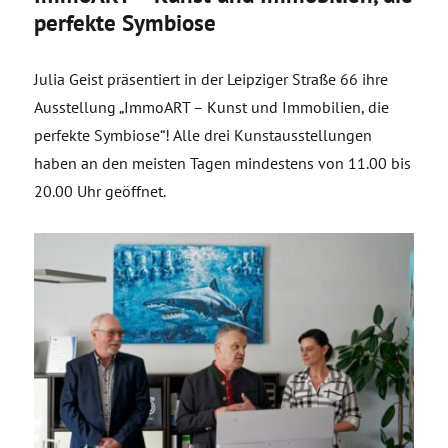
perfekte Symbiose
Julia Geist präsentiert in der Leipziger Straße 66 ihre
Ausstellung „ImmoART – Kunst und Immobilien, die
perfekte Symbiose“! Alle drei Kunstausstellungen
haben an den meisten Tagen mindestens von 11.00 bis
20.00 Uhr geöffnet.