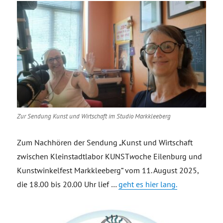
Zur Sendung Kunst und Wirtschaft im Studio Markkleeberg
Zum Nachhören der Sendung „Kunst und Wirtschaft
zwischen Kleinstadtlabor KUNST
w
oche Eilenburg und
Kunstwinkelfest Markkleeberg“ vom 11. August 2025,
die 18.00 bis 20.00 Uhr lief …
geht es hier lang.