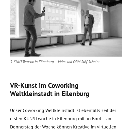
3. KUNSTwoche in Eilenburg – Video mit OBM Ralf Scheler
VR-Kunst im Coworking
Weltkleinstadt in Eilenburg
Unser Coworking Weltkleinstadt ist ebenfalls seit der
ersten KUNST
w
oche in Eilenburg mit an Bord – am
Donnerstag der Woche können Kreative im virtuellen