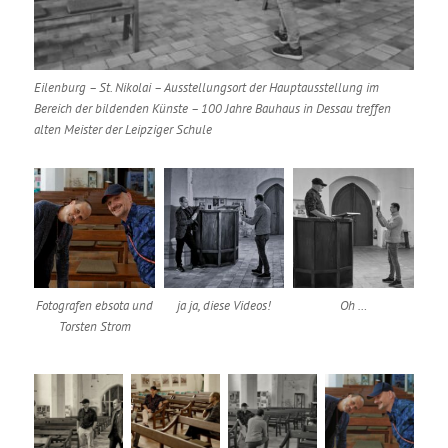
Eilenburg – St. Nikolai – Ausstellungsort der Hauptausstellung im
Bereich der bildenden Künste – 100 Jahre Bauhaus in Dessau treffen
alten Meister der Leipziger Schule
Fotografen ebsota und
ja ja, diese Videos!
Oh …
Torsten Strom