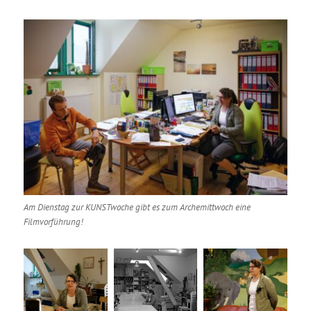
Am Dienstag zur KUNSTwoche gibt es zum Archemittwoch eine
Filmvorführung!