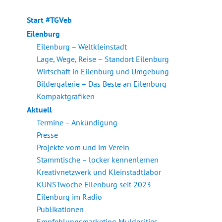
Start #TGVeb
Eilenburg
Eilenburg – Weltkleinstadt
Lage, Wege, Reise – Standort Eilenburg
Wirtschaft in Eilenburg und Umgebung
Bildergalerie – Das Beste an Eilenburg
Kompaktgrafiken
Aktuell
Termine – Ankündigung
Presse
Projekte vom und im Verein
Stammtische – locker kennenlernen
Kreativnetzwerk und Kleinstadtlabor
KUNSTwoche Eilenburg seit 2023
Eilenburg im Radio
Publikationen
Empfehlungsmarketing Muldecities