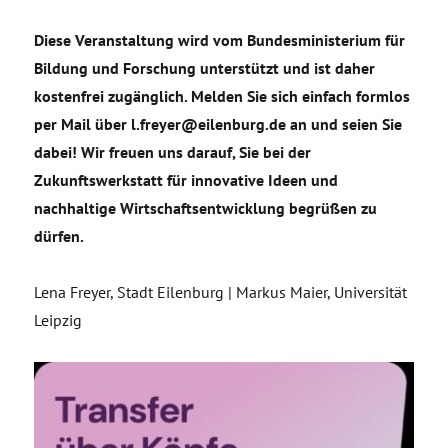
Diese Veranstaltung wird vom Bundesministerium für
Bildung und Forschung unterstützt und ist daher
kostenfrei zugänglich. Melden Sie sich einfach formlos
per Mail über l.freyer@eilenburg.de an und seien Sie
dabei! Wir freuen uns darauf, Sie bei der
Zukunftswerkstatt für innovative Ideen und
nachhaltige Wirtschaftsentwicklung begrüßen zu
dürfen.
Lena Freyer, Stadt Eilenburg | Markus Maier, Universität
Leipzig