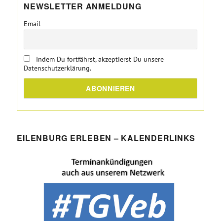
NEWSLETTER ANMELDUNG
Email
Indem Du fortfährst, akzeptierst Du unsere
Datenschutzerklärung.
EILENBURG ERLEBEN – KALENDERLINKS