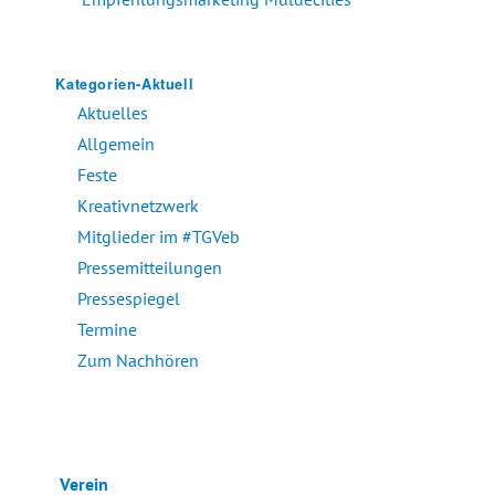
Kategorien-Aktuell
Aktuelles
Allgemein
Feste
Kreativnetzwerk
Mitglieder im #TGVeb
Pressemitteilungen
Pressespiegel
Termine
Zum Nachhören
Verein