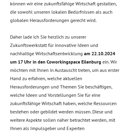
können wir eine zukunftsfähige Wirtschaft gestalten,
die sowohl unseren lokalen Bedürfnissen als auch
globalen Herausforderungen gerecht wird.
Daher lade ich Sie herzlich zu unserer
Zukunftswerkstatt für innovative Ideen und
nachhaltige Wirtschaftsentwicklung
am 22.10.2024
um 17 Uhr in den Coworkingspace Eilenburg
ein. Wir
möchten mit Ihnen in Austauscht treten, um aus erster
Hand zu erfahren, welche aktuellen
Herausforderungen und Themen Sie beschäftigen,
welche Ideen und Vorstellungen Sie für eine
zukunftsfähige Wirtschaft haben, welche Ressourcen
bestehen oder gebildet werden müssen. Diese und
weitere Aspekte sollen näher betrachtet werden, mit
Ihnen als Impulsgeber und Experten