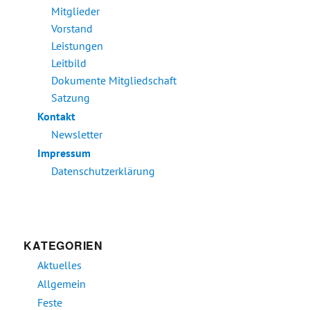
Mitglieder
Vorstand
Leistungen
Leitbild
Dokumente Mitgliedschaft
Satzung
Kontakt
Newsletter
Impressum
Datenschutzerklärung
KATEGORIEN
Aktuelles
Allgemein
Feste