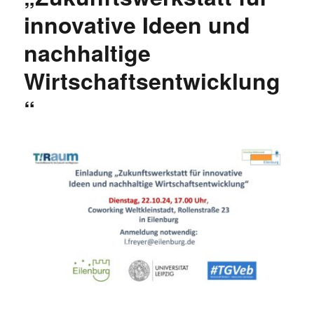
innovative Ideen und
nachhaltige
Wirtschaftsentwicklung
“