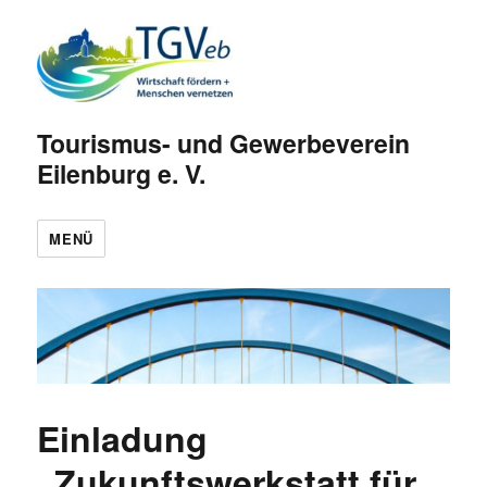
Tourismus- und Gewerbeverein
Eilenburg e. V.
MENÜ
Einladung
„Zukunftswerkstatt für