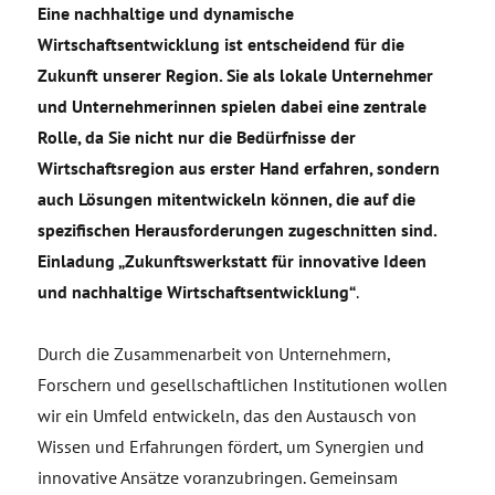
Eine nachhaltige und dynamische
Wirtschaftsentwicklung ist entscheidend für die
Zukunft unserer Region. Sie als lokale Unternehmer
und Unternehmerinnen spielen dabei eine zentrale
Rolle, da Sie nicht nur die Bedürfnisse der
Wirtschaftsregion aus erster Hand erfahren, sondern
auch Lösungen mitentwickeln können, die auf die
spezifischen Herausforderungen zugeschnitten sind.
Einladung „Zukunftswerkstatt für innovative Ideen
und nachhaltige Wirtschaftsentwicklung“
.
Durch die Zusammenarbeit von Unternehmern,
Forschern und gesellschaftlichen Institutionen wollen
wir ein Umfeld entwickeln, das den Austausch von
Wissen und Erfahrungen fördert, um Synergien und
innovative Ansätze voranzubringen. Gemeinsam