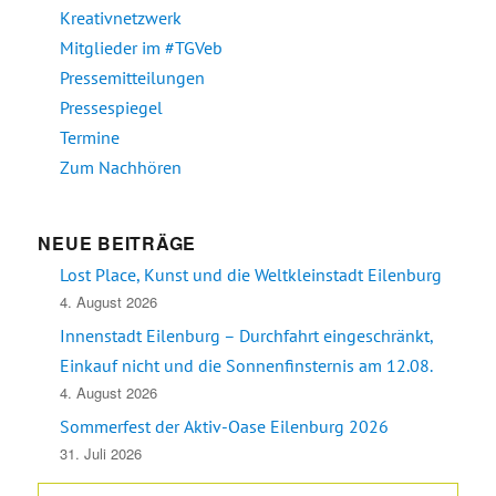
Kreativnetzwerk
Mitglieder im #TGVeb
Pressemitteilungen
Pressespiegel
Termine
Zum Nachhören
NEUE BEITRÄGE
Lost Place, Kunst und die Weltkleinstadt Eilenburg
4. August 2026
Innenstadt Eilenburg – Durchfahrt eingeschränkt,
Einkauf nicht und die Sonnenfinsternis am 12.08.
4. August 2026
Sommerfest der Aktiv-Oase Eilenburg 2026
31. Juli 2026