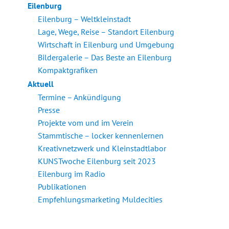
Eilenburg
Eilenburg – Weltkleinstadt
Lage, Wege, Reise – Standort Eilenburg
Wirtschaft in Eilenburg und Umgebung
Bildergalerie – Das Beste an Eilenburg
Kompaktgrafiken
Aktuell
Termine – Ankündigung
Presse
Projekte vom und im Verein
Stammtische – locker kennenlernen
Kreativnetzwerk und Kleinstadtlabor
KUNSTwoche Eilenburg seit 2023
Eilenburg im Radio
Publikationen
Empfehlungsmarketing Muldecities