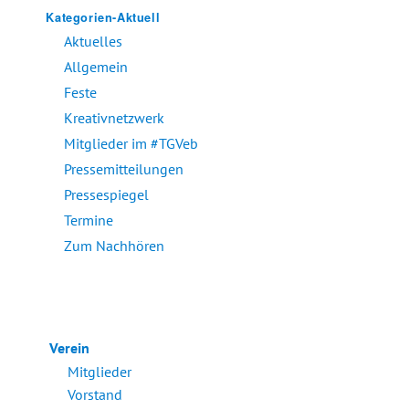
Kategorien-Aktuell
Aktuelles
Allgemein
Feste
Kreativnetzwerk
Mitglieder im #TGVeb
Pressemitteilungen
Pressespiegel
Termine
Zum Nachhören
Verein
Mitglieder
Vorstand