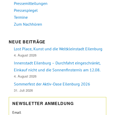
Pressemitteilungen
Pressespiegel
Termine
Zum Nachhören
NEUE BEITRÄGE
Lost Place, Kunst und die Weltkleinstadt Eilenburg
4. August 2026
Innenstadt Eilenburg – Durchfahrt eingeschränkt,
Einkauf nicht und die Sonnenfinsternis am 12.08.
4. August 2026
Sommerfest der Aktiv-Oase Eilenburg 2026
31. Juli 2026
NEWSLETTER ANMELDUNG
Email