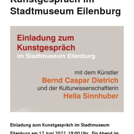
Stadtmuseum Eilenburg
Einladung zum Kunstgespräch im Stadtmuseum
Eilenburg am 17. Juni 2022, 19:00 Uhr, „Ein Abend im