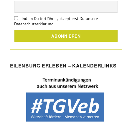
Indem Du fortfährst, akzeptierst Du unsere
Datenschutzerklärung.
EILENBURG ERLEBEN – KALENDERLINKS