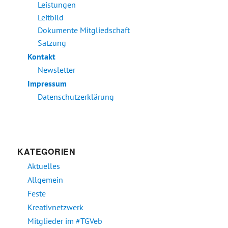
Leistungen
Leitbild
Dokumente Mitgliedschaft
Satzung
Kontakt
Newsletter
Impressum
Datenschutzerklärung
KATEGORIEN
Aktuelles
Allgemein
Feste
Kreativnetzwerk
Mitglieder im #TGVeb