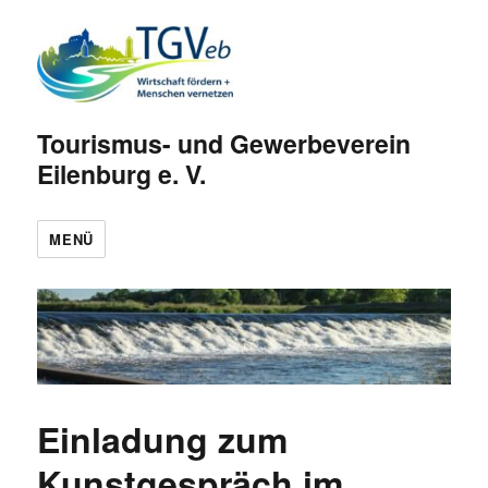
Tourismus- und Gewerbeverein
Eilenburg e. V.
MENÜ
Einladung zum
Kunstgespräch im