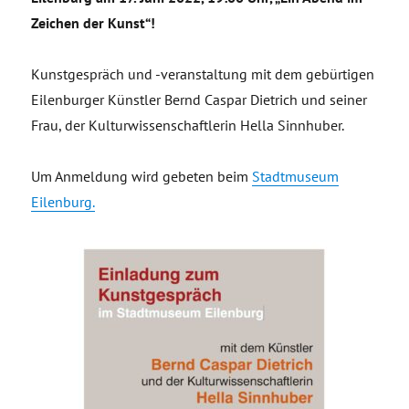
Zeichen der Kunst“!
Kunstgespräch und -veranstaltung mit dem gebürtigen
Eilenburger Künstler Bernd Caspar Dietrich und seiner
Frau, der Kulturwissenschaftlerin Hella Sinnhuber.
Um Anmeldung wird gebeten beim
Stadtmuseum
Eilenburg.