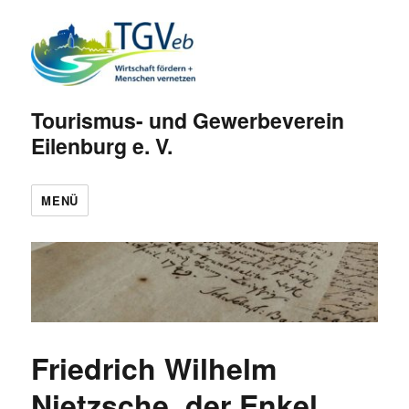
Tourismus- und Gewerbeverein
Eilenburg e. V.
MENÜ
Friedrich Wilhelm
Nietzsche, der Enkel