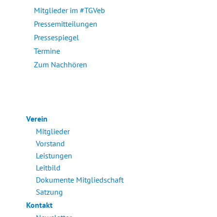
Mitglieder im #TGVeb
Pressemitteilungen
Pressespiegel
Termine
Zum Nachhören
Verein
Mitglieder
Vorstand
Leistungen
Leitbild
Dokumente Mitgliedschaft
Satzung
Kontakt