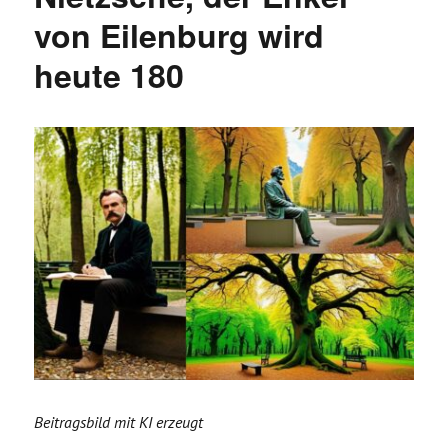
von Eilenburg wird
heute 180
Beitragsbild mit KI erzeugt