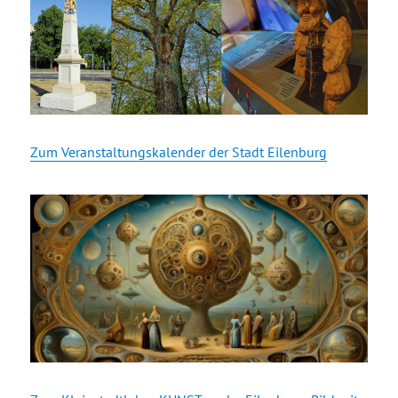
Zum Veranstaltungskalender der Stadt Eilenburg