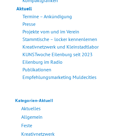
Kompaktgrafiken
Aktuell
Termine – Ankündigung
Presse
Projekte vom und im Verein
Stammtische – locker kennenlernen
Kreativnetzwerk und Kleinstadtlabor
KUNSTwoche Eilenburg seit 2023
Eilenburg im Radio
Publikationen
Empfehlungsmarketing Muldecities
Kategorien-Aktuell
Aktuelles
Allgemein
Feste
Kreativnetzwerk