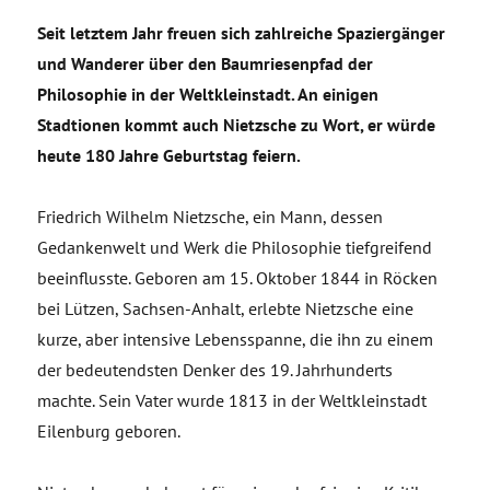
Seit letztem Jahr freuen sich zahlreiche Spaziergänger
und Wanderer über den Baumriesenpfad der
Philosophie in der Weltkleinstadt. An einigen
Stadtionen kommt auch Nietzsche zu Wort, er würde
heute 180 Jahre Geburtstag feiern.
Friedrich Wilhelm Nietzsche, ein Mann, dessen
Gedankenwelt und Werk die Philosophie tiefgreifend
beeinflusste. Geboren am 15. Oktober 1844 in Röcken
bei Lützen, Sachsen-Anhalt, erlebte Nietzsche eine
kurze, aber intensive Lebensspanne, die ihn zu einem
der bedeutendsten Denker des 19. Jahrhunderts
machte. Sein Vater wurde 1813 in der Weltkleinstadt
Eilenburg geboren.