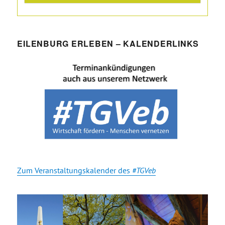
EILENBURG ERLEBEN – KALENDERLINKS
Zum Veranstaltungskalender des
#TGVeb