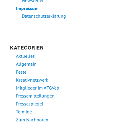
Newsletter
Impressum
Datenschutzerklärung
KATEGORIEN
Aktuelles
Allgemein
Feste
Kreativnetzwerk
Mitglieder im #TGVeb
Pressemitteilungen
Pressespiegel
Termine
Zum Nachhören