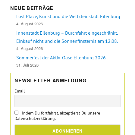
NEUE BEITRÄGE
Lost Place, Kunst und die Weltkleinstadt Eilenburg
4. August 2026
Innenstadt Eilenburg – Durchfahrt eingeschränkt,
Einkauf nicht und die Sonnenfinsternis am 12.08.
4. August 2026
Sommerfest der Aktiv-Oase Eilenburg 2026
31. Juli 2026
NEWSLETTER ANMELDUNG
Email
Indem Du fortfährst, akzeptierst Du unsere
Datenschutzerklärung.