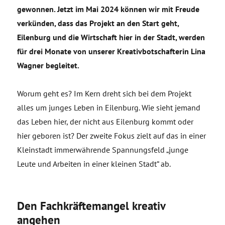
gewonnen. Jetzt im Mai 2024 können wir mit Freude
verkünden, dass das Projekt an den Start geht,
Eilenburg und die Wirtschaft hier in der Stadt, werden
für drei Monate von unserer Kreativbotschafterin Lina
Wagner begleitet.
Worum geht es? Im Kern dreht sich bei dem Projekt
alles um junges Leben in Eilenburg. Wie sieht jemand
das Leben hier, der nicht aus Eilenburg kommt oder
hier geboren ist? Der zweite Fokus zielt auf das in einer
Kleinstadt immerwährende Spannungsfeld „junge
Leute und Arbeiten in einer kleinen Stadt“ ab.
Den Fachkräftemangel kreativ
angehen