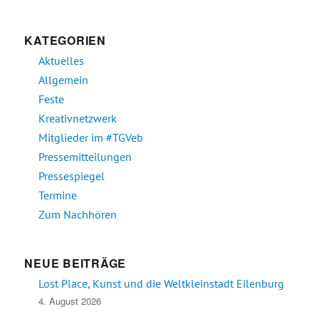
KATEGORIEN
Aktuelles
Allgemein
Feste
Kreativnetzwerk
Mitglieder im #TGVeb
Pressemitteilungen
Pressespiegel
Termine
Zum Nachhören
NEUE BEITRÄGE
Lost Place, Kunst und die Weltkleinstadt Eilenburg
4. August 2026