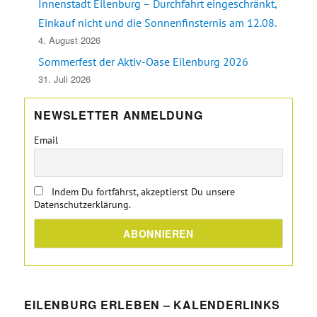
Innenstadt Eilenburg – Durchfahrt eingeschränkt,
Einkauf nicht und die Sonnenfinsternis am 12.08.
4. August 2026
Sommerfest der Aktiv-Oase Eilenburg 2026
31. Juli 2026
NEWSLETTER ANMELDUNG
Email
Indem Du fortfährst, akzeptierst Du unsere
Datenschutzerklärung.
EILENBURG ERLEBEN – KALENDERLINKS