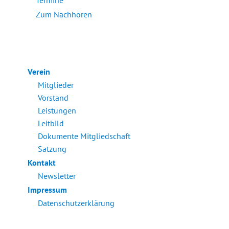
Termine
Zum Nachhören
Verein
Mitglieder
Vorstand
Leistungen
Leitbild
Dokumente Mitgliedschaft
Satzung
Kontakt
Newsletter
Impressum
Datenschutzerklärung