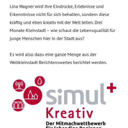
Lina Wagner wird ihre Eindrücke, Erlebnisse und
Erkenntnisse nicht für sich behalten, sondern diese
kräftig und eben kreativ mit der Welt teilen. Drei
Monate Kleinstadt – wie schaut die Lebensqualität für
junge Menschen hier in der Stadt aus?
Es wird also dazu eine ganze Menge aus der
Weltkleinstadt Berichtenswertes berichtet werden.