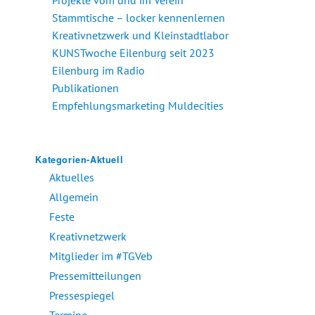
Stammtische – locker kennenlernen
Kreativnetzwerk und Kleinstadtlabor
KUNSTwoche Eilenburg seit 2023
Eilenburg im Radio
Publikationen
Empfehlungsmarketing Muldecities
Kategorien-Aktuell
Aktuelles
Allgemein
Feste
Kreativnetzwerk
Mitglieder im #TGVeb
Pressemitteilungen
Pressespiegel