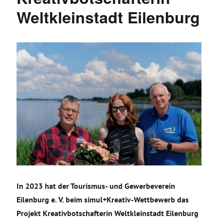
Weltkleinstadt Eilenburg
In 2023 hat der Tourismus- und Gewerbeverein
Eilenburg e. V. beim simul+Kreativ-Wettbewerb das
Projekt Kreativbotschafterin Weltkleinstadt Eilenburg