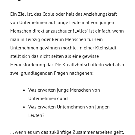
Ein Ziel ist, das Coole oder halt das Anziehungskraft
von Unternehmen auf junge Leute mal von jungen
Menschen direkt anzuschauen! „Alles“ ist einfach, wenn
man in Leipzig oder Berlin Menschen für sein
Unternehmen gewinnen möchte. In einer Kleinstadt
stellt sich das nicht selten als eine gewisse
Herausforderung dar. Die Kreativbotschafterin wird also
zwei grundlegenden Fragen nachgehen:
Was erwarten junge Menschen von
Unternehmen? und
Was erwarten Unternehmen von jungen
Leuten?
… wenn es um das zukünftige Zusammenarbeiten geht.