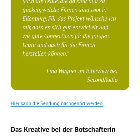
auch die Leute, die da sind und zu
gucken, welche Firmen sind cool in
Eilenburg. Für das Projekt wünsche ich
mir, dass es sich gut entwickelt und
wir gute Connections für die jungen
Leute und auch für die Firmen
herstellen können.“
Lina Wagner im Interview bei
SecondRadio
Hier kann die Sendung nachgehört werden.
Das Kreative bei der Botschafterin