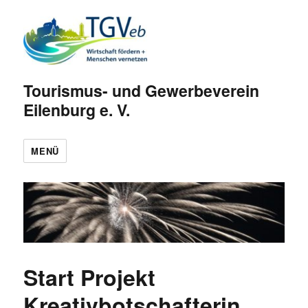
Tourismus- und Gewerbeverein
Eilenburg e. V.
MENÜ
Start Projekt
Kreativbotschafterin