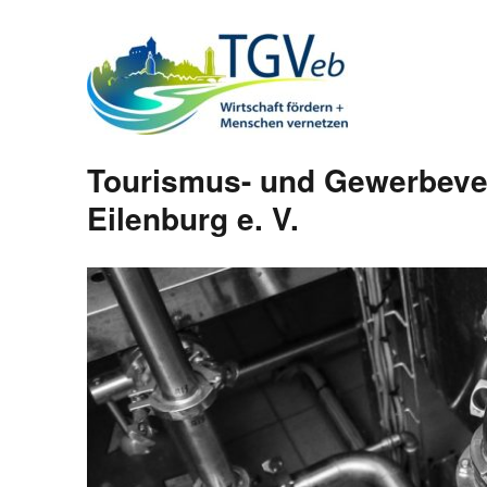
Tourismus- und Gewerbeve
Eilenburg e. V.