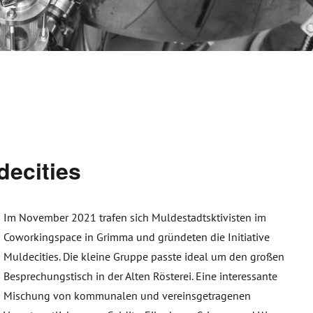
decities
Im November 2021 trafen sich Muldestadtsktivisten im
Coworkingspace in Grimma und gründeten die Initiative
Muldecities. Die kleine Gruppe passte ideal um den großen
Besprechungstisch in der Alten Rösterei. Eine interessante
Mischung von kommunalen und vereinsgetragenen