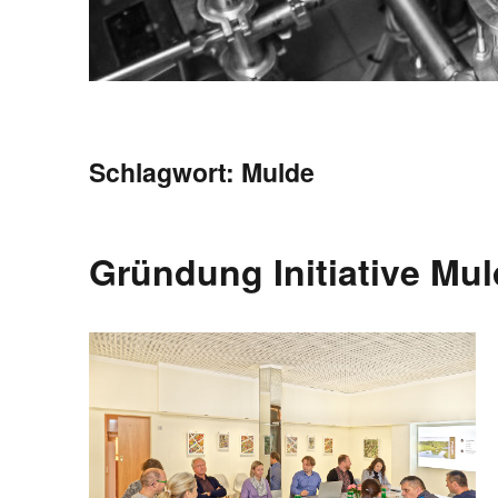
Schlagwort:
Mulde
Gründung Initiative Mul