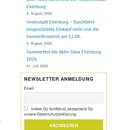
Eilenburg
4. August 2026
Innenstadt Eilenburg – Durchfahrt
eingeschränkt, Einkauf nicht und die
Sonnenfinsternis am 12.08.
4. August 2026
Sommerfest der Aktiv-Oase Eilenburg
2026
31. Juli 2026
NEWSLETTER ANMELDUNG
Email
Indem Du fortfährst, akzeptierst Du
unsere Datenschutzerklärung.
r