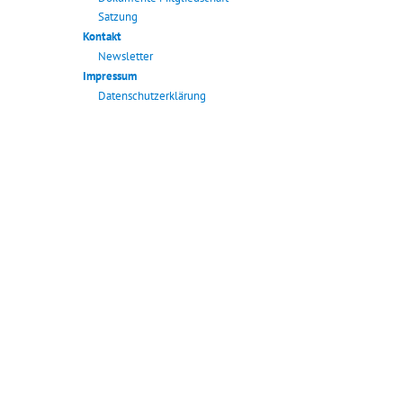
Satzung
Kontakt
Newsletter
Impressum
Datenschutzerklärung