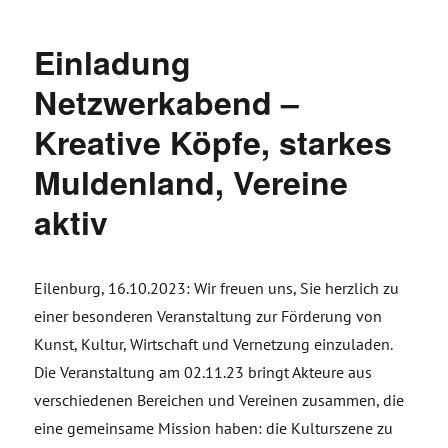
Einladung
Netzwerkabend –
Kreative Köpfe, starkes
Muldenland, Vereine
aktiv
Eilenburg, 16.10.2023: Wir freuen uns, Sie herzlich zu
einer besonderen Veranstaltung zur Förderung von
Kunst, Kultur, Wirtschaft und Vernetzung einzuladen.
Die Veranstaltung am 02.11.23 bringt Akteure aus
verschiedenen Bereichen und Vereinen zusammen, die
eine gemeinsame Mission haben: die Kulturszene zu