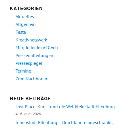
KATEGORIEN
Aktuelles
Allgemein
Feste
Kreativnetzwerk
Mitglieder im #TGVeb
Pressemitteilungen
Pressespiegel
Termine
Zum Nachhören
NEUE BEITRÄGE
Lost Place, Kunst und die Weltkleinstadt Eilenburg
4. August 2026
Innenstadt Eilenburg – Durchfahrt eingeschränkt,