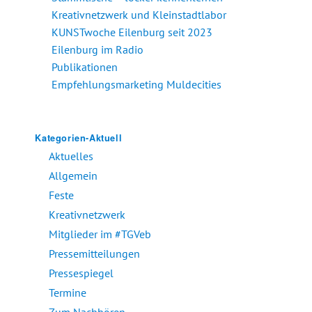
Kreativnetzwerk und Kleinstadtlabor
KUNSTwoche Eilenburg seit 2023
Eilenburg im Radio
Publikationen
Empfehlungsmarketing Muldecities
Kategorien-Aktuell
Aktuelles
Allgemein
Feste
Kreativnetzwerk
Mitglieder im #TGVeb
Pressemitteilungen
Pressespiegel
Termine