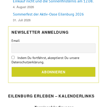
Einkauf nicht und die Sonnenfinsternis am 12.08.
4. August 2026
Sommerfest der Aktiv-Oase Eilenburg 2026
31. Juli 2026
NEWSLETTER ANMELDUNG
Email
Indem Du fortfährst, akzeptierst Du unsere
Datenschutzerklärung.
EILENBURG ERLEBEN – KALENDERLINKS