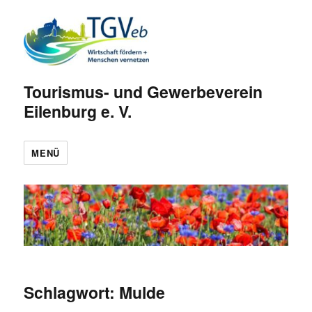
Tourismus- und Gewerbeverein
Eilenburg e. V.
MENÜ
Schlagwort:
Mulde