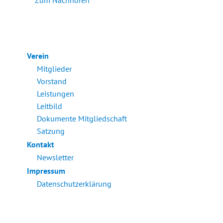
Zum Nachhören
Verein
Mitglieder
Vorstand
Leistungen
Leitbild
Dokumente Mitgliedschaft
Satzung
Kontakt
Newsletter
Impressum
Datenschutzerklärung