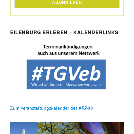
EILENBURG ERLEBEN – KALENDERLINKS
Zum Veranstaltungskalender des
#TGVeb