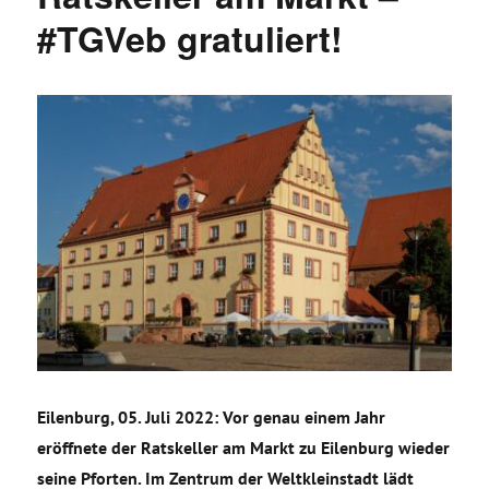
#TGVeb gratuliert!
Eilenburg, 05. Juli 2022: Vor genau einem Jahr
eröffnete der Ratskeller am Markt zu Eilenburg wieder
seine Pforten. Im Zentrum der Weltkleinstadt lädt