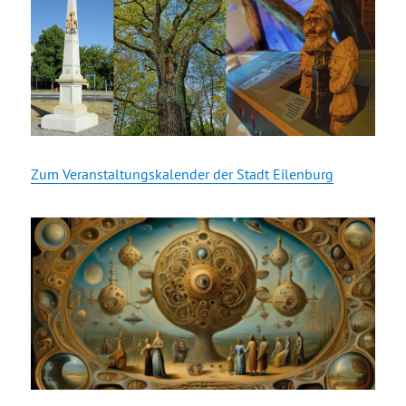
Zum Veranstaltungskalender der Stadt Eilenburg