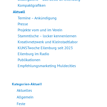
Kompaktgrafiken
Aktuell
Termine – Ankündigung
Presse
Projekte vom und im Verein
Stammtische – locker kennenlernen
Kreativnetzwerk und Kleinstadtlabor
KUNSTwoche Eilenburg seit 2023
Eilenburg im Radio
Publikationen
Empfehlungsmarketing Muldecities
Kategorien-Aktuell
Aktuelles
Allgemein
Feste