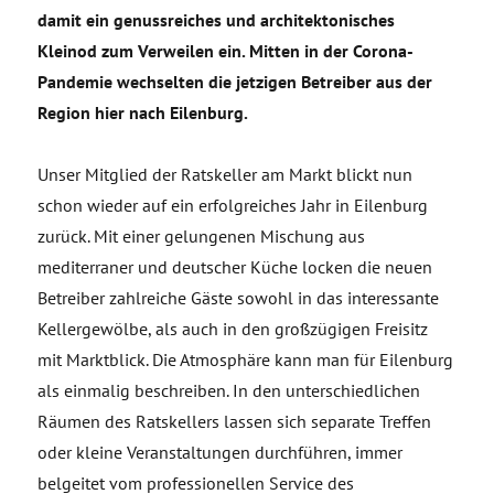
damit ein genussreiches und architektonisches
Kleinod zum Verweilen ein. Mitten in der Corona-
Pandemie wechselten die jetzigen Betreiber aus der
Region hier nach Eilenburg.
Unser Mitglied der Ratskeller am Markt blickt nun
schon wieder auf ein erfolgreiches Jahr in Eilenburg
zurück. Mit einer gelungenen Mischung aus
mediterraner und deutscher Küche locken die neuen
Betreiber zahlreiche Gäste sowohl in das interessante
Kellergewölbe, als auch in den großzügigen Freisitz
mit Marktblick. Die Atmosphäre kann man für Eilenburg
als einmalig beschreiben. In den unterschiedlichen
Räumen des Ratskellers lassen sich separate Treffen
oder kleine Veranstaltungen durchführen, immer
belgeitet vom professionellen Service des