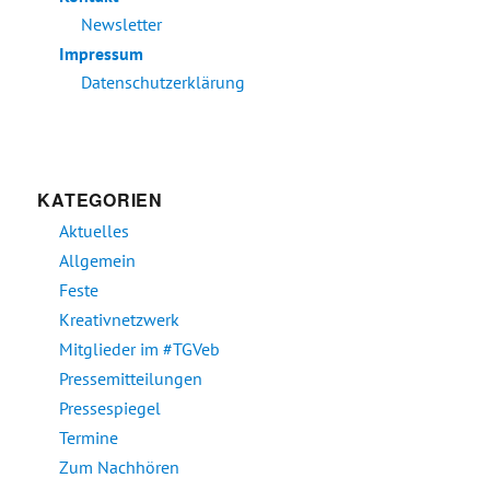
Newsletter
Impressum
Datenschutzerklärung
KATEGORIEN
Aktuelles
Allgemein
Feste
Kreativnetzwerk
Mitglieder im #TGVeb
Pressemitteilungen
Pressespiegel
Termine
Zum Nachhören