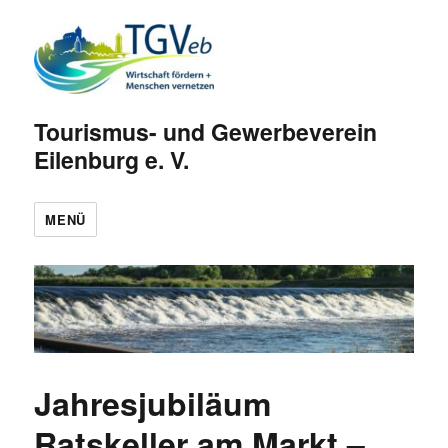
Tourismus- und Gewerbeverein
Eilenburg e. V.
MENÜ
Jahresjubiläum
Ratskeller am Markt –