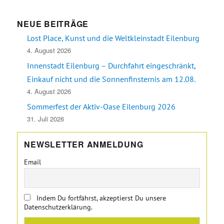
NEUE BEITRÄGE
Lost Place, Kunst und die Weltkleinstadt Eilenburg
4. August 2026
Innenstadt Eilenburg – Durchfahrt eingeschränkt,
Einkauf nicht und die Sonnenfinsternis am 12.08.
4. August 2026
Sommerfest der Aktiv-Oase Eilenburg 2026
31. Juli 2026
NEWSLETTER ANMELDUNG
Email
Indem Du fortfährst, akzeptierst Du unsere
Datenschutzerklärung.