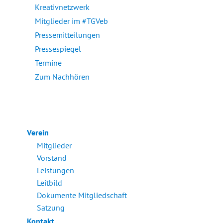
Kreativnetzwerk
Mitglieder im #TGVeb
Pressemitteilungen
Pressespiegel
Termine
Zum Nachhören
Verein
Mitglieder
Vorstand
Leistungen
Leitbild
Dokumente Mitgliedschaft
Satzung
Kontakt