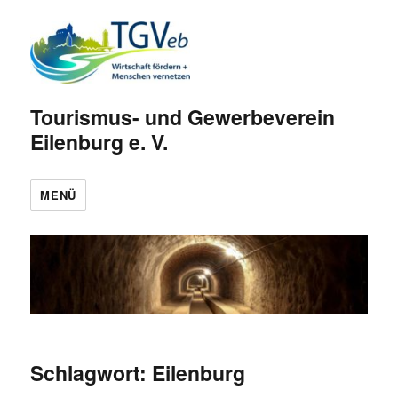
Tourismus- und Gewerbeverein
Eilenburg e. V.
MENÜ
Schlagwort:
Eilenburg