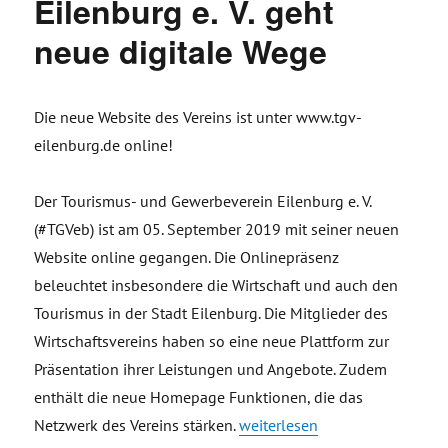
Eilenburg e. V. geht
neue digitale Wege
Die neue Website des Vereins ist unter www.tgv-
eilenburg.de online!
Der Tourismus- und Gewerbeverein Eilenburg e. V.
(#TGVeb) ist am 05. September 2019 mit seiner neuen
Website online gegangen. Die Onlinepräsenz
beleuchtet insbesondere die Wirtschaft und auch den
Tourismus in der Stadt Eilenburg. Die Mitglieder des
Wirtschaftsvereins haben so eine neue Plattform zur
Präsentation ihrer Leistungen und Angebote. Zudem
enthält die neue Homepage Funktionen, die das
„Tourismus- und Gewerbeverein 
Netzwerk des Vereins stärken.
weiterlesen