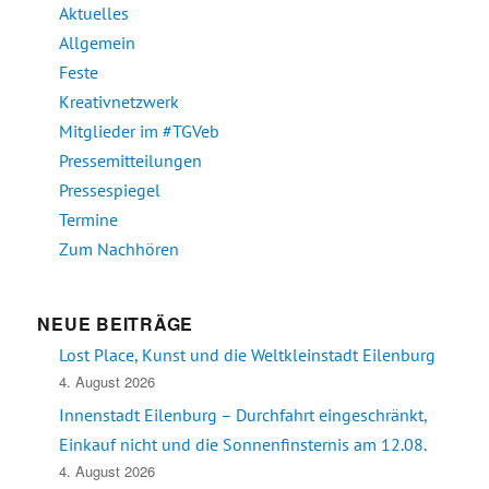
Aktuelles
Allgemein
Feste
Kreativnetzwerk
Mitglieder im #TGVeb
Pressemitteilungen
Pressespiegel
Termine
Zum Nachhören
NEUE BEITRÄGE
Lost Place, Kunst und die Weltkleinstadt Eilenburg
4. August 2026
Innenstadt Eilenburg – Durchfahrt eingeschränkt,
Einkauf nicht und die Sonnenfinsternis am 12.08.
4. August 2026