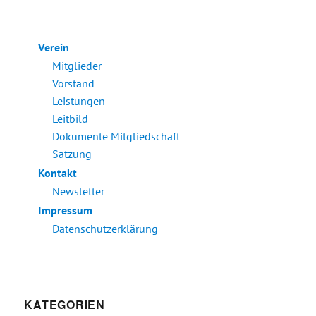
Verein
Mitglieder
Vorstand
Leistungen
Leitbild
Dokumente Mitgliedschaft
Satzung
Kontakt
Newsletter
Impressum
Datenschutzerklärung
KATEGORIEN