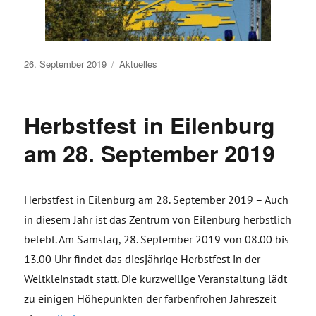
Veröffentlicht
26. September 2019
Aktuelles
am
Herbstfest in Eilenburg
am 28. September 2019
Herbstfest in Eilenburg am 28. September 2019 – Auch
in diesem Jahr ist das Zentrum von Eilenburg herbstlich
belebt. Am Samstag, 28. September 2019 von 08.00 bis
13.00 Uhr findet das diesjährige Herbstfest in der
Weltkleinstadt statt. Die kurzweilige Veranstaltung lädt
zu einigen Höhepunkten der farbenfrohen Jahreszeit