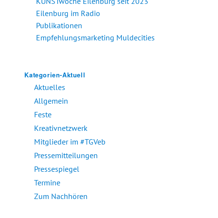
KUNSTwoche Eilenburg seit 2023
Eilenburg im Radio
Publikationen
Empfehlungsmarketing Muldecities
Kategorien-Aktuell
Aktuelles
Allgemein
Feste
Kreativnetzwerk
Mitglieder im #TGVeb
Pressemitteilungen
Pressespiegel
Termine
Zum Nachhören