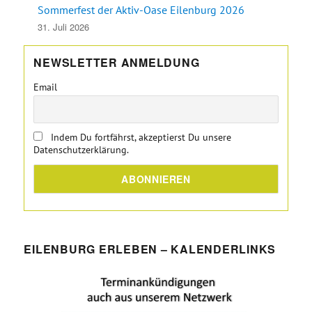
Sommerfest der Aktiv-Oase Eilenburg 2026
31. Juli 2026
NEWSLETTER ANMELDUNG
Email
Indem Du fortfährst, akzeptierst Du unsere
Datenschutzerklärung.
EILENBURG ERLEBEN – KALENDERLINKS