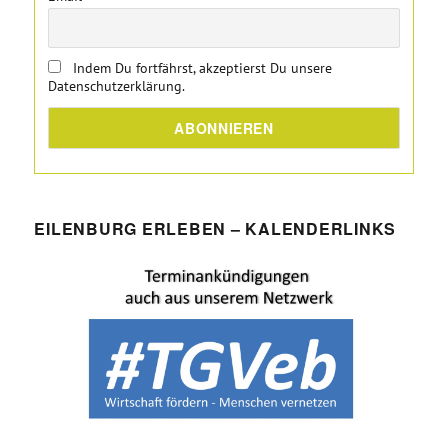
Indem Du fortfährst, akzeptierst Du unsere
Datenschutzerklärung.
EILENBURG ERLEBEN – KALENDERLINKS