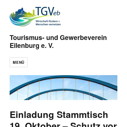
Tourismus- und Gewerbeverein
Eilenburg e. V.
MENÜ
Einladung Stammtisch
19. Oktober – Schutz vor