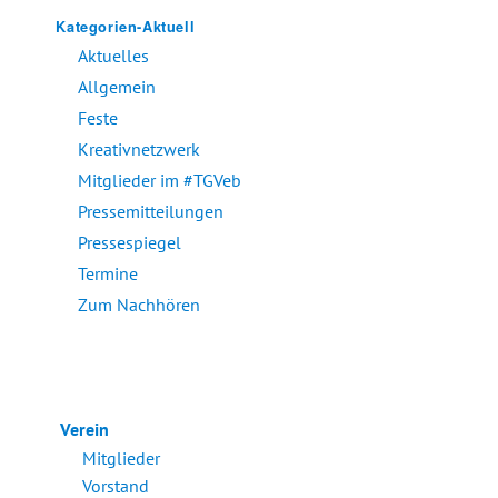
Kategorien-Aktuell
Aktuelles
Allgemein
Feste
Kreativnetzwerk
Mitglieder im #TGVeb
Pressemitteilungen
Pressespiegel
Termine
Zum Nachhören
Verein
Mitglieder
Vorstand