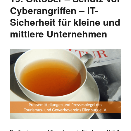
Cyberangriffen – IT-
Sicherheit für kleine und
mittlere Unternehmen