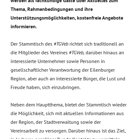
werden als fachkundige Gäste über Aktuelles zum
Thema, Rahmenbedingungen und ihre
Unterstützungsmöglichkeiten, kostenfreie Angebote
informieren.
Der Stammtisch des
#TGVeb
richtet sich traditionell an
die Mitglieder des Vereines
#TGVeb,
darüber hinaus an
interessierte Unternehmer sowie Personen in
gesellschaftlicher Verantwortung der Eilenburger
Region, aber auch an interessierte Bürger, die Lust und
Freude haben, sich einzubringen.
Neben dem Hauptthema, bietet der Stammtisch wieder
die Möglichkeit, sich mit aktuellen Informationen aus
der Region, der Stadtverwaltung sowie der
Vereinsarbeit zu versorgen. Darüber hinaus ist das Ziel,