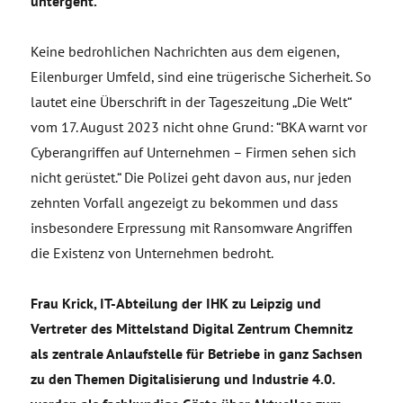
untergeht.
Keine bedrohlichen Nachrichten aus dem eigenen,
Eilenburger Umfeld, sind eine trügerische Sicherheit. So
lautet eine Überschrift in der Tageszeitung „Die Welt“
vom 17. August 2023 nicht ohne Grund: “BKA warnt vor
Cyberangriffen auf Unternehmen – Firmen sehen sich
nicht gerüstet.“ Die Polizei geht davon aus, nur jeden
zehnten Vorfall angezeigt zu bekommen und dass
insbesondere Erpressung mit Ransomware Angriffen
die Existenz von Unternehmen bedroht.
Frau Krick, IT-Abteilung der IHK zu Leipzig und
Vertreter des Mittelstand Digital Zentrum Chemnitz
als zentrale Anlaufstelle für Betriebe in ganz Sachsen
zu den Themen Digitalisierung und Industrie 4.0.