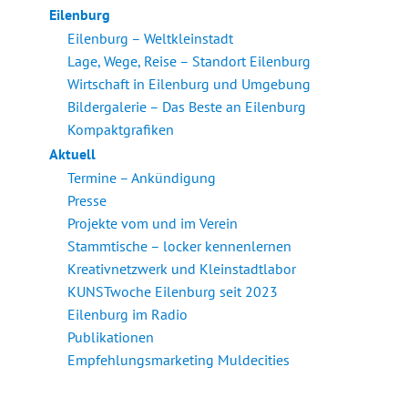
Eilenburg
Eilenburg – Weltkleinstadt
Lage, Wege, Reise – Standort Eilenburg
Wirtschaft in Eilenburg und Umgebung
Bildergalerie – Das Beste an Eilenburg
Kompaktgrafiken
Aktuell
Termine – Ankündigung
Presse
Projekte vom und im Verein
Stammtische – locker kennenlernen
Kreativnetzwerk und Kleinstadtlabor
KUNSTwoche Eilenburg seit 2023
Eilenburg im Radio
Publikationen
Empfehlungsmarketing Muldecities