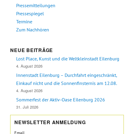
Pressemitteilungen
Pressespiegel
Termine
Zum Nachhören
NEUE BEITRÄGE
Lost Place, Kunst und die Weltkleinstadt Eilenburg
4. August 2026
Innenstadt Eilenburg – Durchfahrt eingeschränkt,
Einkauf nicht und die Sonnenfinsternis am 12.08.
4. August 2026
Sommerfest der Aktiv-Oase Eilenburg 2026
31. Juli 2026
NEWSLETTER ANMELDUNG
Email