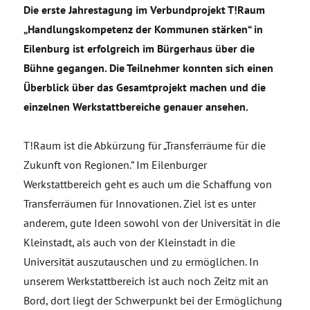
Die erste Jahrestagung im Verbundprojekt T!Raum
„Handlungskompetenz der Kommunen stärken“ in
Eilenburg ist erfolgreich im Bürgerhaus über die
Bühne gegangen. Die Teilnehmer konnten sich einen
Überblick über das Gesamtprojekt machen und die
einzelnen Werkstattbereiche genauer ansehen.
T!Raum ist die Abkürzung für „Transferräume für die
Zukunft von Regionen.“ Im Eilenburger
Werkstattbereich geht es auch um die Schaffung von
Transferräumen für Innovationen. Ziel ist es unter
anderem, gute Ideen sowohl von der Universität in die
Kleinstadt, als auch von der Kleinstadt in die
Universität auszutauschen und zu ermöglichen. In
unserem Werkstattbereich ist auch noch Zeitz mit an
Bord, dort liegt der Schwerpunkt bei der Ermöglichung