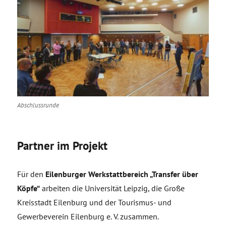
Abschlussrunde
Partner im Projekt
Für den
Eilenburger Werkstattbereich „Transfer über
Köpfe“
arbeiten die Universität Leipzig, die Große
Kreisstadt Eilenburg und der Tourismus- und
Gewerbeverein Eilenburg e. V. zusammen.