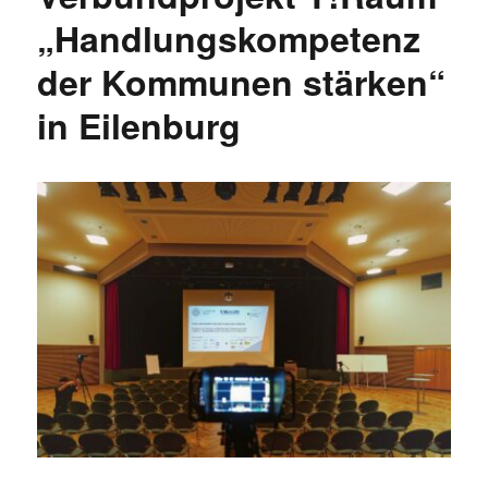
„Handlungskompetenz
der Kommunen stärken“
in Eilenburg