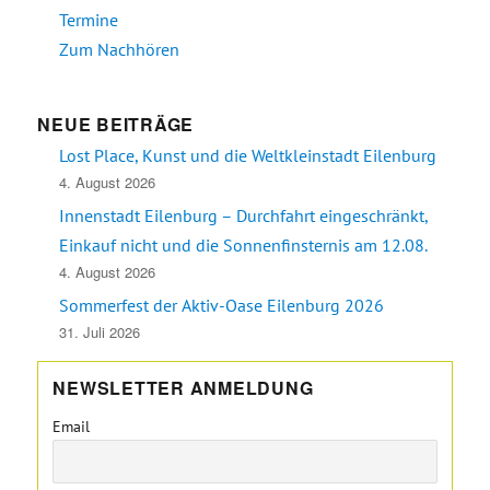
Termine
Zum Nachhören
NEUE BEITRÄGE
Lost Place, Kunst und die Weltkleinstadt Eilenburg
4. August 2026
Innenstadt Eilenburg – Durchfahrt eingeschränkt,
Einkauf nicht und die Sonnenfinsternis am 12.08.
4. August 2026
Sommerfest der Aktiv-Oase Eilenburg 2026
31. Juli 2026
NEWSLETTER ANMELDUNG
Email