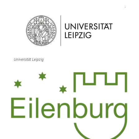
Universität Leipzig