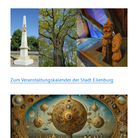
Zum Veranstaltungskalender der Stadt Eilenburg