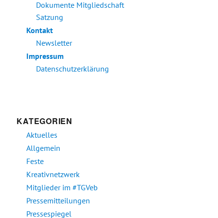
Dokumente Mitgliedschaft
Satzung
Kontakt
Newsletter
Impressum
Datenschutzerklärung
KATEGORIEN
Aktuelles
Allgemein
Feste
Kreativnetzwerk
Mitglieder im #TGVeb
Pressemitteilungen
Pressespiegel