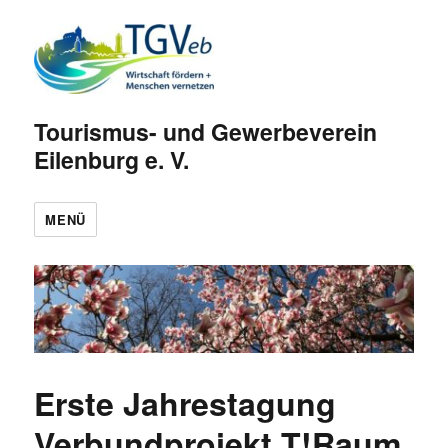
Tourismus- und Gewerbeverein
Eilenburg e. V.
MENÜ
Erste Jahrestagung
Verbundprojekt T!Raum