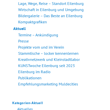
Lage, Wege, Reise – Standort Eilenburg
Wirtschaft in Eilenburg und Umgebung
Bildergalerie – Das Beste an Eilenburg
Kompaktgrafiken
Aktuell
Termine – Ankündigung
Presse
Projekte vom und im Verein
Stammtische – locker kennenlernen
Kreativnetzwerk und Kleinstadtlabor
KUNSTwoche Eilenburg seit 2023
Eilenburg im Radio
Publikationen
Empfehlungsmarketing Muldecities
Kategorien-Aktuell
Aktuelles