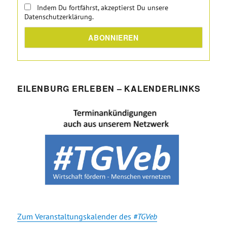
Indem Du fortfährst, akzeptierst Du unsere
Datenschutzerklärung.
EILENBURG ERLEBEN – KALENDERLINKS
Zum Veranstaltungskalender des
#TGVeb