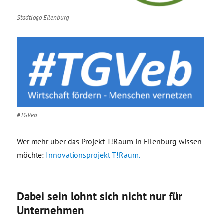
Stadtlogo Eilenburg
#TGVeb
Wer mehr über das Projekt T!Raum in Eilenburg wissen
möchte:
Innovationsprojekt T!Raum.
Dabei sein lohnt sich nicht nur für
Unternehmen