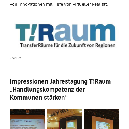
von Innovationen mit Hilfe von virtueller Realität.
T!Raum
Impressionen Jahrestagung T!Raum
„Handlungskompetenz der
Kommunen stärken“