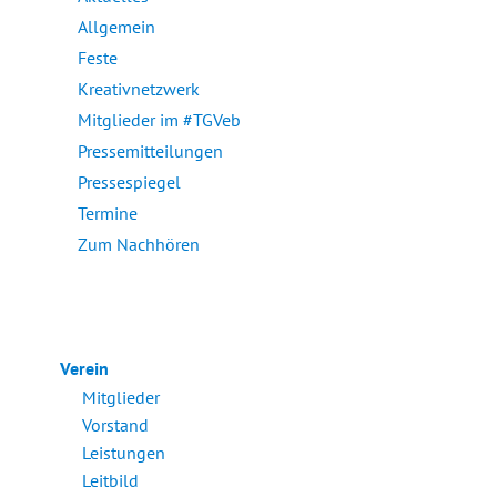
Allgemein
Feste
Kreativnetzwerk
Mitglieder im #TGVeb
Pressemitteilungen
Pressespiegel
Termine
Zum Nachhören
Verein
Mitglieder
Vorstand
Leistungen
Leitbild