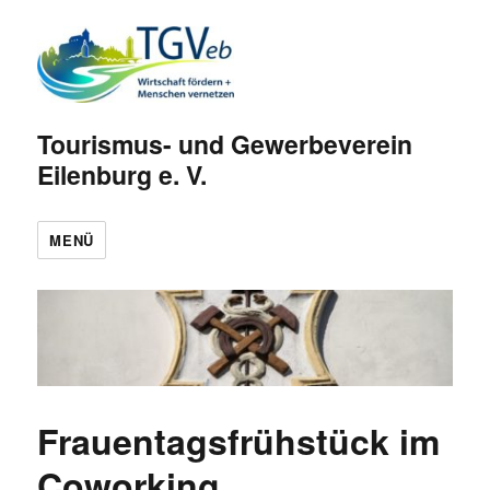
Tourismus- und Gewerbeverein
Eilenburg e. V.
MENÜ
Frauentagsfrühstück im
Coworking