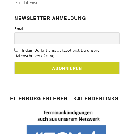
31. Juli 2026
NEWSLETTER ANMELDUNG
Email
Indem Du fortfährst, akzeptierst Du unsere
Datenschutzerklärung.
EILENBURG ERLEBEN – KALENDERLINKS