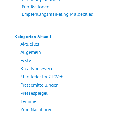
Publikationen
Empfehlungsmarketing Muldecities
Kategorien-Aktuell
Aktuelles
Allgemein
Feste
Kreativnetzwerk
Mitglieder im #TGVeb
Pressemitteilungen
Pressespiegel
Termine
Zum Nachhören