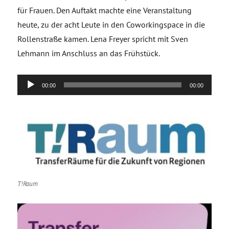
für Frauen. Den Auftakt machte eine Veranstaltung
heute, zu der acht Leute in den Coworkingspace in die
Rollenstraße kamen. Lena Freyer spricht mit Sven
Lehmann im Anschluss an das Frühstück.
Audio-
00:00
00:00
Player
T!Raum