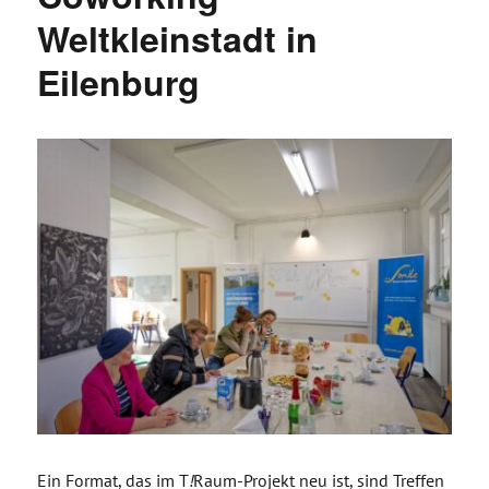
Weltkleinstadt in
Eilenburg
Ein Format, das im T
!
Raum-Projekt neu ist, sind Treffen