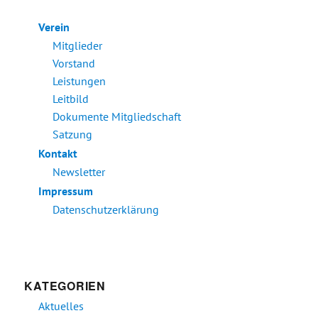
Verein
Mitglieder
Vorstand
Leistungen
Leitbild
Dokumente Mitgliedschaft
Satzung
Kontakt
Newsletter
Impressum
Datenschutzerklärung
KATEGORIEN
Aktuelles