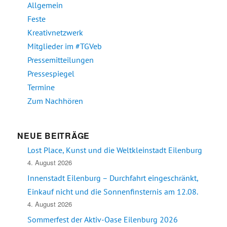
Allgemein
Feste
Kreativnetzwerk
Mitglieder im #TGVeb
Pressemitteilungen
Pressespiegel
Termine
Zum Nachhören
NEUE BEITRÄGE
Lost Place, Kunst und die Weltkleinstadt Eilenburg
4. August 2026
Innenstadt Eilenburg – Durchfahrt eingeschränkt,
Einkauf nicht und die Sonnenfinsternis am 12.08.
4. August 2026
Sommerfest der Aktiv-Oase Eilenburg 2026