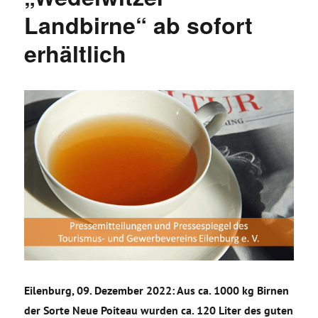
Landbirne“ ab sofort
erhältlich
Eilenburg, 09. Dezember 2022: Aus ca. 1000 kg Birnen
der Sorte Neue Poiteau wurden ca. 120 Liter des guten