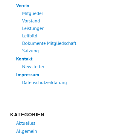
Verein
Mitglieder
Vorstand
Leistungen
Leitbild
Dokumente Mitgliedschaft
Satzung
Kontakt
Newsletter
Impressum
Datenschutzerklärung
KATEGORIEN
Aktuelles
Allgemein