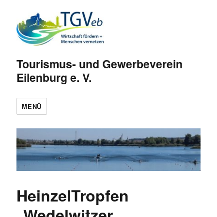
Tourismus- und Gewerbeverein
Eilenburg e. V.
MENÜ
HeinzelTropfen
„Wedelwitzer