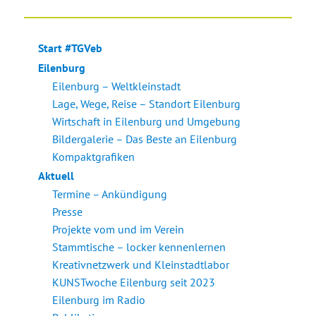
Start #TGVeb
Eilenburg
Eilenburg – Weltkleinstadt
Lage, Wege, Reise – Standort Eilenburg
Wirtschaft in Eilenburg und Umgebung
Bildergalerie – Das Beste an Eilenburg
Kompaktgrafiken
Aktuell
Termine – Ankündigung
Presse
Projekte vom und im Verein
Stammtische – locker kennenlernen
Kreativnetzwerk und Kleinstadtlabor
KUNSTwoche Eilenburg seit 2023
Eilenburg im Radio