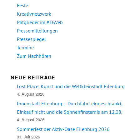
Feste
Kreativnetzwerk
Mitglieder im #TGVeb
Pressemitteilungen
Pressespiegel
Termine
Zum Nachhören
NEUE BEITRÄGE
Lost Place, Kunst und die Weltkleinstadt Eilenburg
4. August 2026
Innenstadt Eilenburg – Durchfahrt eingeschränkt,
Einkauf nicht und die Sonnenfinsternis am 12.08.
4. August 2026
Sommerfest der Aktiv-Oase Eilenburg 2026
31. Juli 2026