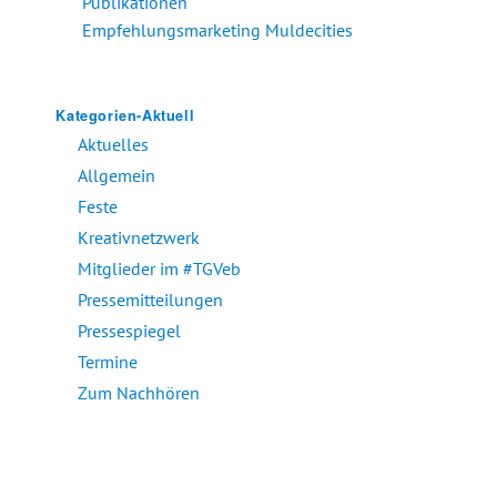
Publikationen
Empfehlungsmarketing Muldecities
Kategorien-Aktuell
Aktuelles
Allgemein
Feste
Kreativnetzwerk
Mitglieder im #TGVeb
Pressemitteilungen
Pressespiegel
Termine
Zum Nachhören