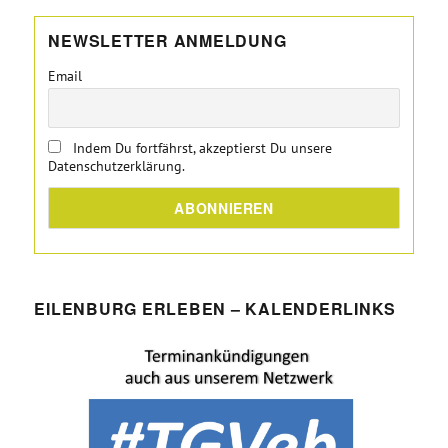
NEWSLETTER ANMELDUNG
Email
Indem Du fortfährst, akzeptierst Du unsere
Datenschutzerklärung.
EILENBURG ERLEBEN – KALENDERLINKS