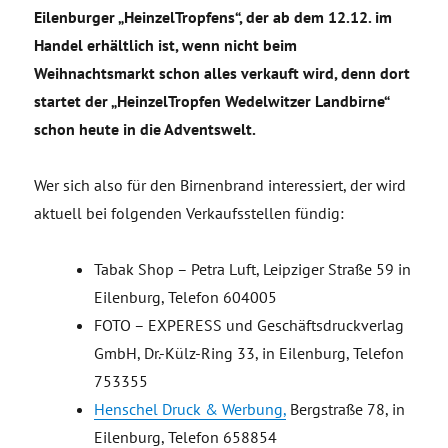
Eilenburger „HeinzelTropfens“, der ab dem 12.12. im
Handel erhältlich ist, wenn nicht beim
Weihnachtsmarkt schon alles verkauft wird, denn dort
startet der „HeinzelTropfen Wedelwitzer Landbirne“
schon heute in die Adventswelt.
Wer sich also für den Birnenbrand interessiert, der wird
aktuell bei folgenden Verkaufsstellen fündig:
Tabak Shop – Petra Luft, Leipziger Straße 59 in
Eilenburg, Telefon 604005
FOTO – EXPERESS und Geschäftsdruckverlag
GmbH, Dr.-Külz-Ring 33, in Eilenburg, Telefon
753355
Henschel Druck & Werbung,
Bergstraße 78, in
Eilenburg, Telefon 658854