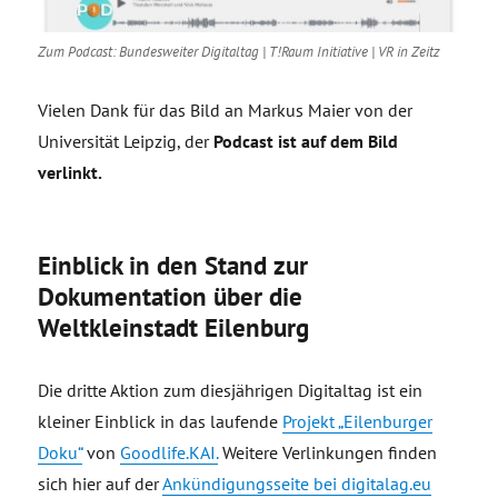
Zum Podcast: Bundesweiter Digitaltag | T!Raum Initiative | VR in Zeitz
Vielen Dank für das Bild an Markus Maier von der
Universität Leipzig, der
Podcast ist auf dem Bild
verlinkt.
Einblick in den Stand zur
Dokumentation über die
Weltkleinstadt Eilenburg
Die dritte Aktion zum diesjährigen Digitaltag ist ein
kleiner Einblick in das laufende
Projekt „Eilenburger
Doku“
von
Goodlife.KAI.
Weitere Verlinkungen finden
sich hier auf der
Ankündigungsseite bei digitalag.eu