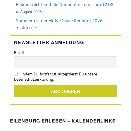
Einkauf nicht und die Sonnenfinsternis am 12.08.
4. August 2026
Sommerfest der Aktiv-Oase Eilenburg 2026
31. Juli 2026
NEWSLETTER ANMELDUNG
Email
Indem Du fortfährst, akzeptierst Du unsere
Datenschutzerklärung.
EILENBURG ERLEBEN – KALENDERLINKS