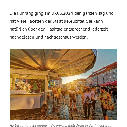
Die Führung ging am 07.06.2024 den ganzen Tag und
hat viele Facetten der Stadt beleuchtet. Sie kann
natürlich über den Hashtag entsprechend jederzeit
nachgelesen und nachgeschaut werden.
Herbstfrühling Eilenburg – die Freitagsspätschicht in der Innenstadt