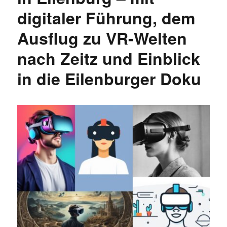
digitaler Führung, dem
Ausflug zu VR-Welten
nach Zeitz und Einblick
in die Eilenburger Doku