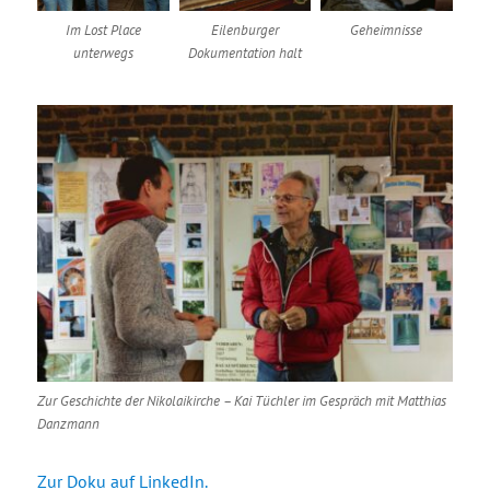
Im Lost Place
Eilenburger
Geheimnisse
unterwegs
Dokumentation halt
Zur Geschichte der Nikolaikirche – Kai Tüchler im Gespräch mit Matthias
Danzmann
Zur Doku auf LinkedIn.