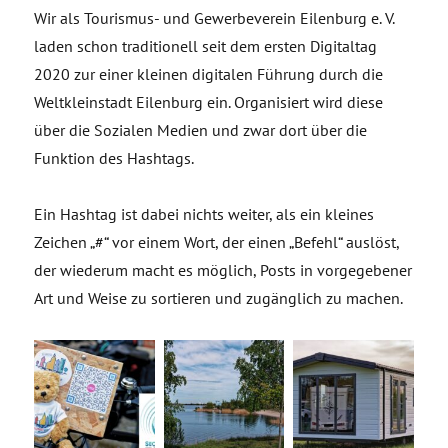
Wir als Tourismus- und Gewerbeverein Eilenburg e. V.
laden schon traditionell seit dem ersten Digitaltag
2020 zur einer kleinen digitalen Führung durch die
Weltkleinstadt Eilenburg ein. Organisiert wird diese
über die Sozialen Medien und zwar dort über die
Funktion des Hashtags.
Ein Hashtag ist dabei nichts weiter, als ein kleines
Zeichen „#“ vor einem Wort, der einen „Befehl“ auslöst,
der wiederum macht es möglich, Posts in vorgegebener
Art und Weise zu sortieren und zugänglich zu machen.