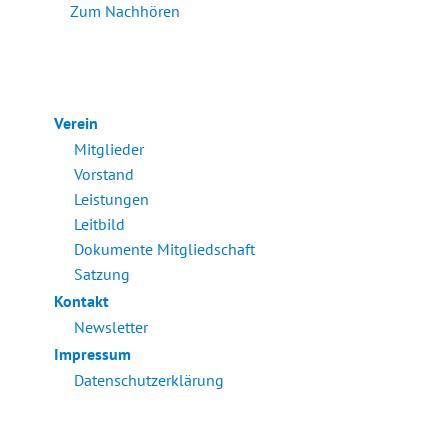
Zum Nachhören
Verein
Mitglieder
Vorstand
Leistungen
Leitbild
Dokumente Mitgliedschaft
Satzung
Kontakt
Newsletter
Impressum
Datenschutzerklärung