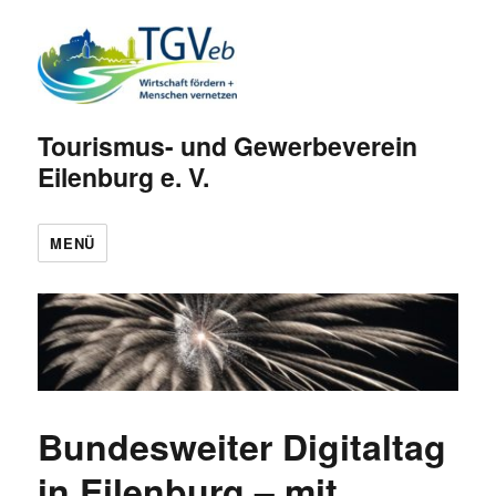
Tourismus- und Gewerbeverein
Eilenburg e. V.
MENÜ
Bundesweiter Digitaltag
in Eilenburg – mit