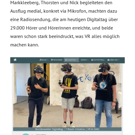
Markkleeberg, Thorsten und Nick begleiteten den
Ausflug medial, konkret via Mikrofon, machten dazu
eine Radiosendung, die am heutigen Digitaltag über
29.000 Hörer und Hörerinnen erreichte, und beide
waren schon stark beeindruckt, was VR alles möglich
machen kann.