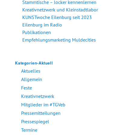
Stammtische – locker kennenlernen
Kreativnetzwerk und Kleinstadtlabor
KUNSTwoche Eilenburg seit 2023
Eilenburg im Radio
Publikationen
Empfehlungsmarketing Muldecities
Kategorien-Aktuell
Aktuelles
Allgemein
Feste
Kreativnetzwerk
Mitglieder im #TGVeb
Pressemitteilungen
Pressespiegel
Termine