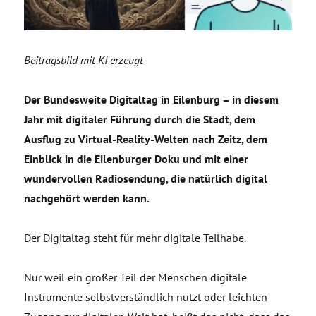
Beitragsbild mit KI erzeugt
Der Bundesweite Digitaltag in Eilenburg – in diesem
Jahr mit digitaler Führung durch die Stadt, dem
Ausflug zu Virtual-Reality-Welten nach Zeitz, dem
Einblick in die Eilenburger Doku und mit einer
wundervollen Radiosendung, die natürlich digital
nachgehört werden kann.
Der Digitaltag steht für mehr digitale Teilhabe.
Nur weil ein großer Teil der Menschen digitale
Instrumente selbstverständlich nutzt oder leichten