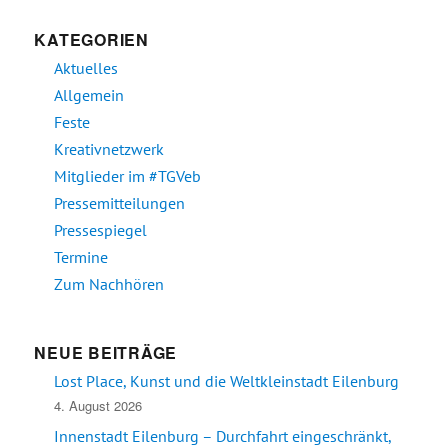
KATEGORIEN
Aktuelles
Allgemein
Feste
Kreativnetzwerk
Mitglieder im #TGVeb
Pressemitteilungen
Pressespiegel
Termine
Zum Nachhören
NEUE BEITRÄGE
Lost Place, Kunst und die Weltkleinstadt Eilenburg
4. August 2026
Innenstadt Eilenburg – Durchfahrt eingeschränkt,