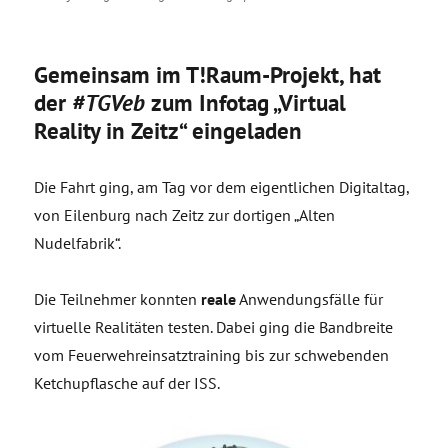
Gemeinsam im T!Raum-Projekt, hat
der
#TGVeb
zum Infotag „Virtual
Reality in Zeitz“ eingeladen
Die Fahrt ging, am Tag vor dem eigentlichen Digitaltag,
von Eilenburg nach Zeitz zur dortigen „Alten
Nudelfabrik“.
Die Teilnehmer konnten
reale
Anwendungsfälle für
virtuelle Realitäten testen. Dabei ging die Bandbreite
vom Feuerwehreinsatztraining bis zur schwebenden
Ketchupflasche auf der ISS.