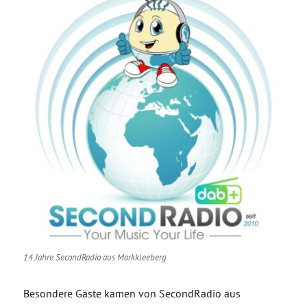
14 Jahre SecondRadio aus Markkleeberg
Besondere Gäste kamen von SecondRadio aus