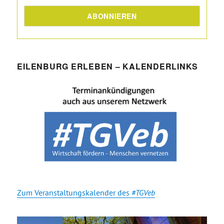
EILENBURG ERLEBEN – KALENDERLINKS
Zum Veranstaltungskalender des
#TGVeb