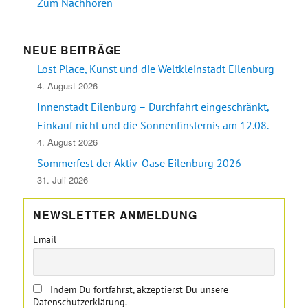
Zum Nachhören
NEUE BEITRÄGE
Lost Place, Kunst und die Weltkleinstadt Eilenburg
4. August 2026
Innenstadt Eilenburg – Durchfahrt eingeschränkt,
Einkauf nicht und die Sonnenfinsternis am 12.08.
4. August 2026
Sommerfest der Aktiv-Oase Eilenburg 2026
31. Juli 2026
NEWSLETTER ANMELDUNG
Email
Indem Du fortfährst, akzeptierst Du unsere
Datenschutzerklärung.