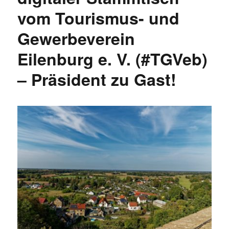
vom Tourismus- und
Gewerbeverein
Eilenburg e. V. (#TGVeb)
– Präsident zu Gast!