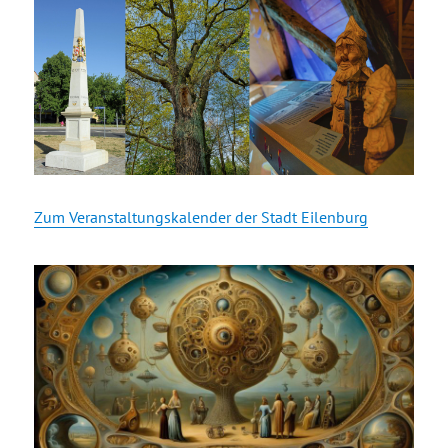
Zum Veranstaltungskalender der Stadt Eilenburg