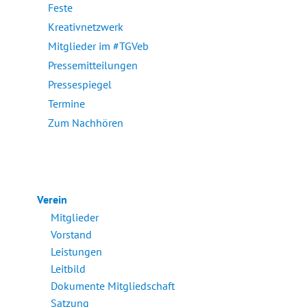
Feste
Kreativnetzwerk
Mitglieder im #TGVeb
Pressemitteilungen
Pressespiegel
Termine
Zum Nachhören
Verein
Mitglieder
Vorstand
Leistungen
Leitbild
Dokumente Mitgliedschaft
Satzung