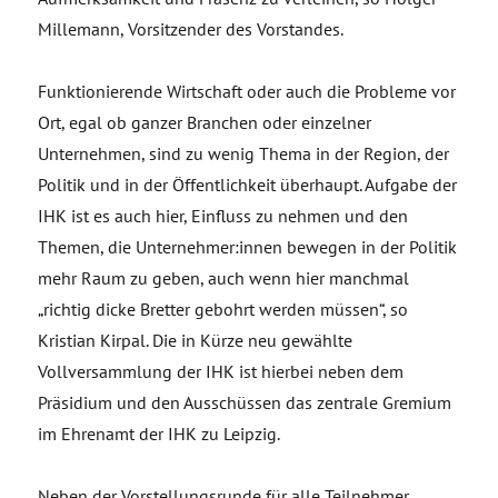
Millemann, Vorsitzender des Vorstandes.
Funktionierende Wirtschaft oder auch die Probleme vor
Ort, egal ob ganzer Branchen oder einzelner
Unternehmen, sind zu wenig Thema in der Region, der
Politik und in der Öffentlichkeit überhaupt. Aufgabe der
IHK ist es auch hier, Einfluss zu nehmen und den
Themen, die Unternehmer:innen bewegen in der Politik
mehr Raum zu geben, auch wenn hier manchmal
„richtig dicke Bretter gebohrt werden müssen“, so
Kristian Kirpal. Die in Kürze neu gewählte
Vollversammlung der IHK ist hierbei neben dem
Präsidium und den Ausschüssen das zentrale Gremium
im Ehrenamt der IHK zu Leipzig.
Neben der Vorstellungsrunde für alle Teilnehmer,