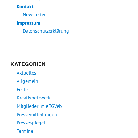
Kontakt
Newsletter
Impressum
Datenschutzerklärung
KATEGORIEN
Aktuelles
Allgemein
Feste
Kreativnetzwerk
Mitglieder im #TGVeb
Pressemitteilungen
Pressespiegel
Termine