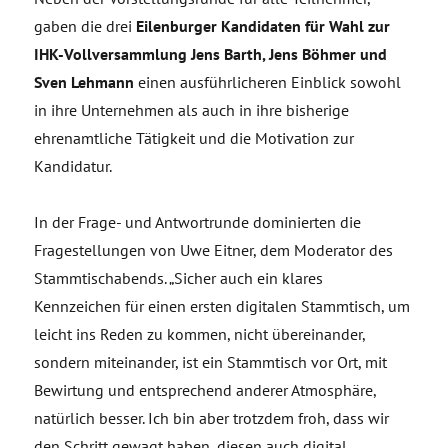
gaben die drei
Eilenburger Kandidaten für Wahl zur
IHK-Vollversammlung Jens Barth, Jens Böhmer und
Sven Lehmann
einen ausführlicheren Einblick sowohl
in ihre Unternehmen als auch in ihre bisherige
ehrenamtliche Tätigkeit und die Motivation zur
Kandidatur.
In der Frage- und Antwortrunde dominierten die
Fragestellungen von Uwe Eitner, dem Moderator des
Stammtischabends. „Sicher auch ein klares
Kennzeichen für einen ersten digitalen Stammtisch, um
leicht ins Reden zu kommen, nicht übereinander,
sondern miteinander, ist ein Stammtisch vor Ort, mit
Bewirtung und entsprechend anderer Atmosphäre,
natürlich besser. Ich bin aber trotzdem froh, dass wir
den Schritt gewagt haben, diesen auch digital