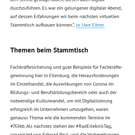
durchzuführen. Es war ein gelungener digitaler Abend,
auf dessen Erfahrungen wir beim nächsten virtuellen
Stammtisch aufbauen können.“,
so Uwe Eitner.
Themen beim Stammtisch
Fachkräftesicherung und gute Beispiele für Fachkräfte-
gewinnung hier in Eilenburg, die Herausforderungen
im Einzelhandel, die Auswirkungen von Corona im
Bildungs- und Berufsbildungsbereich oder auch der
notwendige Kulturwandel, um mit Digitalisierung
erfolgreich im Unternehmen umzugehen, waren
genauso Thema wie die kommenden Termine im
#TGVeb.
Als nächstes stehen der #RadErlebnisTag,
organisiert von Fahrrad Paul, und die Vorbereitungen