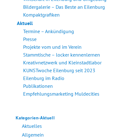
Bildergalerie – Das Beste an Eilenburg
Kompaktgrafiken
Aktuell
Termine – Ankündigung
Presse
Projekte vom und im Verein
Stammtische – locker kennenlernen
Kreativnetzwerk und Kleinstadtlabor
KUNSTwoche Eilenburg seit 2023
Eilenburg im Radio
Publikationen
Empfehlungsmarketing Muldecities
Kategorien-Aktuell
Aktuelles
Allgemein