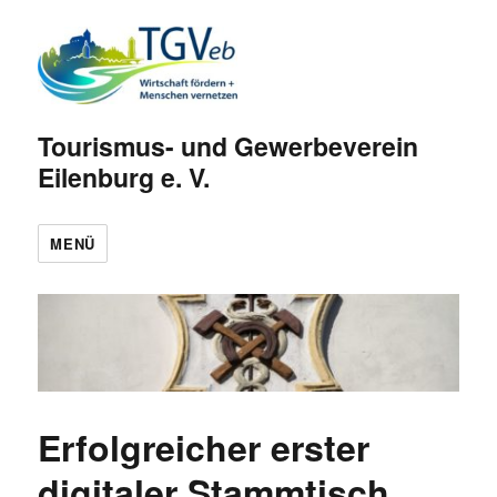
Tourismus- und Gewerbeverein
Eilenburg e. V.
MENÜ
Erfolgreicher erster
digitaler Stammtisch