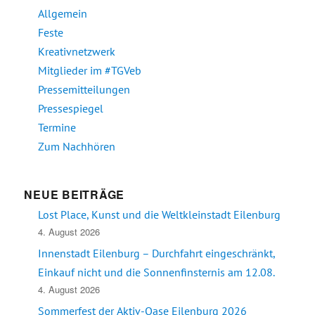
Allgemein
Feste
Kreativnetzwerk
Mitglieder im #TGVeb
Pressemitteilungen
Pressespiegel
Termine
Zum Nachhören
NEUE BEITRÄGE
Lost Place, Kunst und die Weltkleinstadt Eilenburg
4. August 2026
Innenstadt Eilenburg – Durchfahrt eingeschränkt,
Einkauf nicht und die Sonnenfinsternis am 12.08.
4. August 2026
Sommerfest der Aktiv-Oase Eilenburg 2026