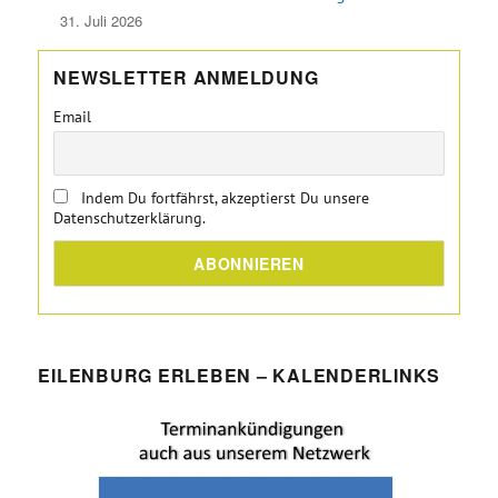
31. Juli 2026
NEWSLETTER ANMELDUNG
Email
Indem Du fortfährst, akzeptierst Du unsere
Datenschutzerklärung.
EILENBURG ERLEBEN – KALENDERLINKS