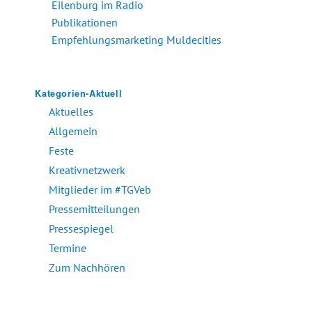
Eilenburg im Radio
Publikationen
Empfehlungsmarketing Muldecities
Kategorien-Aktuell
Aktuelles
Allgemein
Feste
Kreativnetzwerk
Mitglieder im #TGVeb
Pressemitteilungen
Pressespiegel
Termine
Zum Nachhören