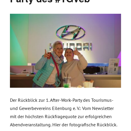
Der Rückblick zur 1. After-Work-Party des Tourismus-
und Gewerbevereins Eilenburg e. V.: Vom Newsletter
mit der höchsten Rückfragequote zur erfolgreichen
Abendveranstaltung. Hier der fotografische Rückblick.