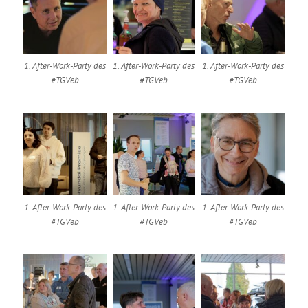
1. After-Work-Party des
1. After-Work-Party des
1. After-Work-Party des
#TGVeb
#TGVeb
#TGVeb
1. After-Work-Party des
1. After-Work-Party des
1. After-Work-Party des
#TGVeb
#TGVeb
#TGVeb