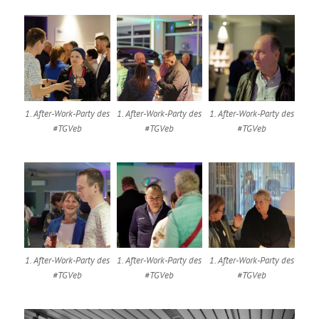
1. After-Work-Party des
1. After-Work-Party des
1. After-Work-Party des
#TGVeb
#TGVeb
#TGVeb
1. After-Work-Party des
1. After-Work-Party des
1. After-Work-Party des
#TGVeb
#TGVeb
#TGVeb