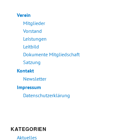
Verein
Mitglieder
Vorstand
Leistungen
Leitbild
Dokumente Mitgliedschaft
Satzung
Kontakt
Newsletter
Impressum
Datenschutzerklärung
KATEGORIEN
Aktuelles