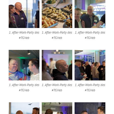
1. After-Work-Party des
1. After-Work-Party des
1. After-Work-Party des
#TGVeb
#TGVeb
#TGVeb
1. After-Work-Party des
1. After-Work-Party des
1. After-Work-Party des
#TGVeb
#TGVeb
#TGVeb