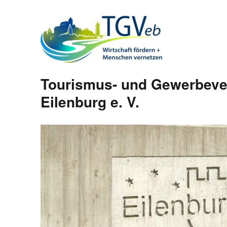
Tourismus- und Gewerbeve
Eilenburg e. V.