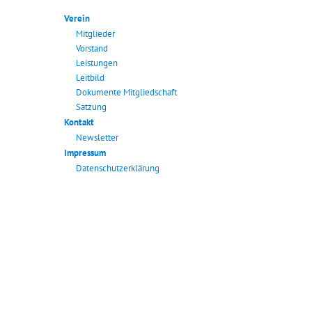
Verein
Mitglieder
Vorstand
Leistungen
Leitbild
Dokumente Mitgliedschaft
Satzung
Kontakt
Newsletter
Impressum
Datenschutzerklärung