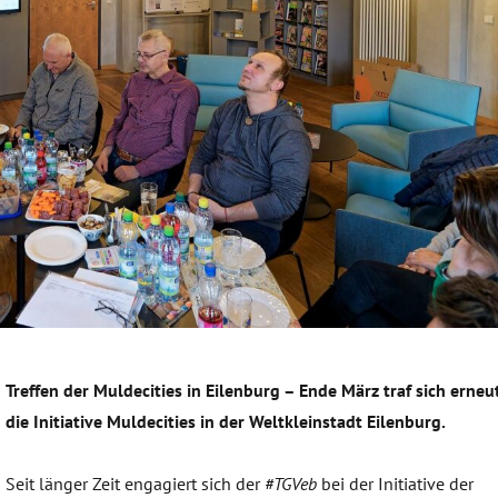
Treffen der Muldecities in Eilenburg – Ende März traf sich erneu
die Initiative Muldecities in der Weltkleinstadt Eilenburg.
Seit länger Zeit engagiert sich der
#TGVeb
bei der Initiative der