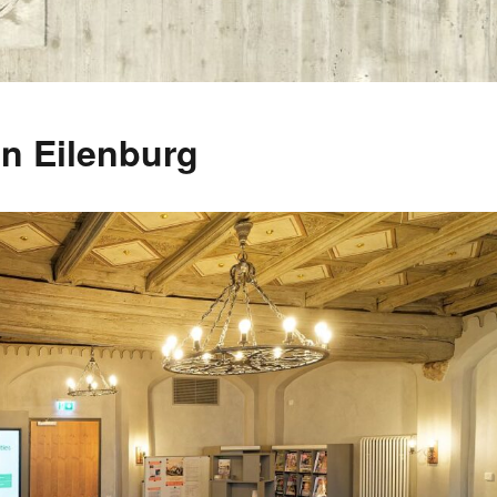
in Eilenburg