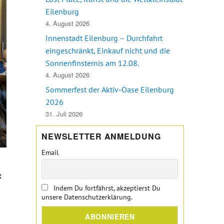
Eilenburg
4. August 2026
Innenstadt Eilenburg – Durchfahrt
eingeschränkt, Einkauf nicht und die
Sonnenfinsternis am 12.08.
4. August 2026
Sommerfest der Aktiv-Oase Eilenburg
2026
31. Juli 2026
NEWSLETTER ANMELDUNG
Email
t
Indem Du fortfährst, akzeptierst Du
unsere Datenschutzerklärung.