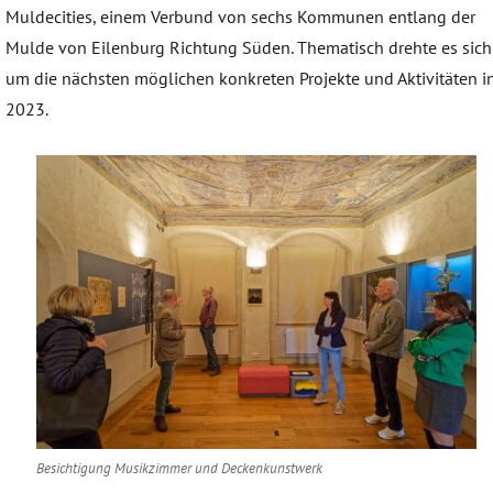
Muldecities, einem Verbund von sechs Kommunen entlang der
Mulde von Eilenburg Richtung Süden. Thematisch drehte es sich
um die nächsten möglichen konkreten Projekte und Aktivitäten i
2023.
Besichtigung Musikzimmer und Deckenkunstwerk