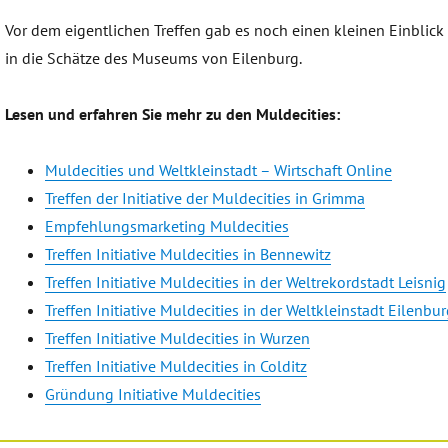
Vor dem eigentlichen Treffen gab es noch einen kleinen Einblick
in die Schätze des Museums von Eilenburg.
Lesen und erfahren Sie mehr zu den Muldecities:
Muldecities und Weltkleinstadt – Wirtschaft Online
Treffen der Initiative der Muldecities in Grimma
Empfehlungsmarketing Muldecities
Treffen Initiative Muldecities in Bennewitz
Treffen Initiative Muldecities in der Weltrekordstadt Leisnig
Treffen Initiative Muldecities in der Weltkleinstadt Eilenbu
Treffen Initiative Muldecities in Wurzen
Treffen Initiative Muldecities in Colditz
Gründung Initiative Muldecities