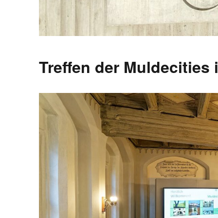
Treffen der Muldecities 